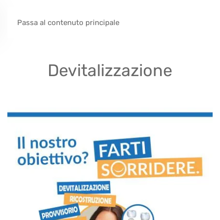
Passa al contenuto principale
Devitalizzazione