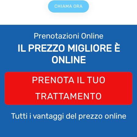
CHIAMA ORA
Prenotazioni Online
IL PREZZO MIGLIORE È
ONLINE
PRENOTA IL TUO
TRATTAMENTO
Tutti i vantaggi del prezzo online