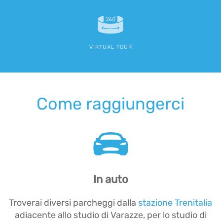
VIRTUAL TOUR
Come raggiungerci
In auto
Troverai diversi parcheggi dalla
stazione Trenitalia
adiacente allo studio di Varazze, per lo studio di