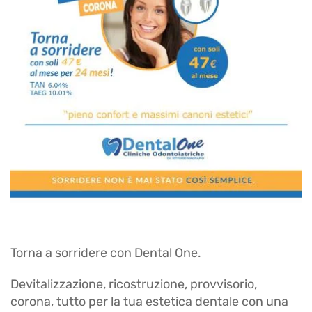
Torna a sorridere con Dental One.
Devitalizzazione, ricostruzione, provvisorio,
corona, tutto per la tua estetica dentale con una