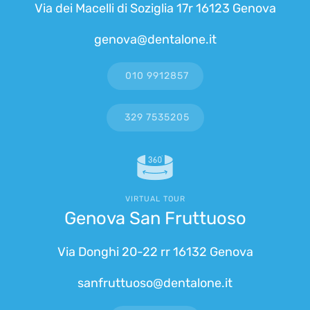
Via dei Macelli di Soziglia 17r 16123 Genova
genova@dentalone.it
010 9912857
329 7535205
VIRTUAL TOUR
Genova San Fruttuoso
Via Donghi 20-22 rr 16132 Genova
sanfruttuoso@dentalone.it