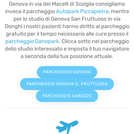
Genova in via dei Macelli di Soziglia consigliamo
invece il parcheggio
Autopark Piccapietra
, mentre
per lo studio di Genova San Fruttuoso in via
Donghi i nostri pazienti hanno diritto al parcheggio
gratuito per il tempo necessario alle cure presso il
parcheggio Danopark
. Clicca sotto nel parcheggio
dello studio interessato e imposta il tuo navigatore
a seconda della tua posizione attuale.
PARCHEGGIO GENOVA
PARCHEGGIO GENOVA S. FRUTTUOSO
PARCHEGGIO VARAZZE