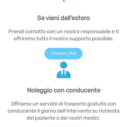
Se vieni dall'estero
Prendi contatto con un nostro responsabile e ti
offriremo tutto il nostro supporto possibile.
CHIAMA ORA
Noleggio con conducente
Offriamo un servizio di trasporto gratuito con
conducente il giorno dell'intervento su richiesta
del paziente o dei nostri medici.