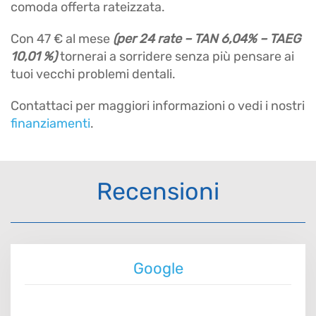
comoda offerta rateizzata.
Con 47 € al mese
(per 24 rate – TAN 6,04% – TAEG
10,01 %)
tornerai a sorridere senza più pensare ai
tuoi vecchi problemi dentali.
Contattaci per maggiori informazioni o vedi i nostri
finanziamenti
.
Recensioni
Google