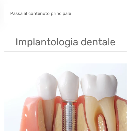
Passa al contenuto principale
Implantologia dentale