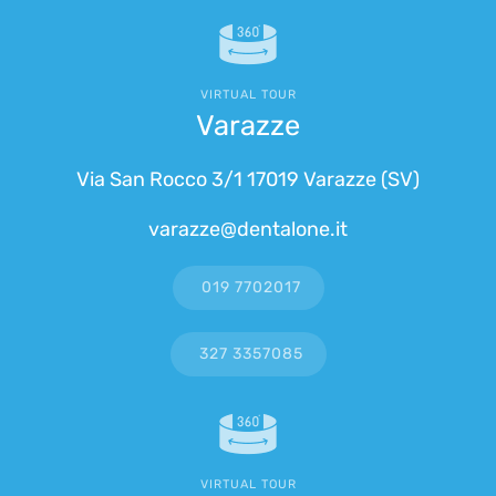
VIRTUAL TOUR
Varazze
Via San Rocco 3/1 17019 Varazze (SV)
varazze@dentalone.it
019 7702017
327 3357085
VIRTUAL TOUR