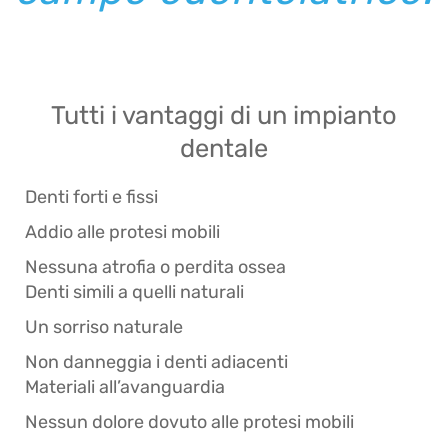
Tutti i vantaggi di un impianto
dentale
Denti forti e fissi
Addio alle protesi mobili
Nessuna atrofia o perdita ossea
Denti simili a quelli naturali
Un sorriso naturale
Non danneggia i denti adiacenti
Materiali all’avanguardia
Nessun dolore dovuto alle protesi mobili