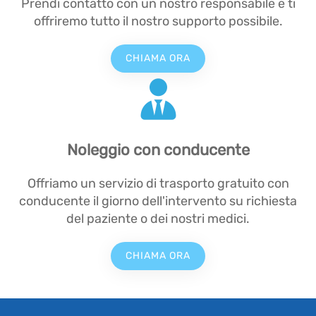
Prendi contatto con un nostro responsabile e ti
offriremo tutto il nostro supporto possibile.
CHIAMA ORA
Noleggio con conducente
Offriamo un servizio di trasporto gratuito con
conducente il giorno dell'intervento su richiesta
del paziente o dei nostri medici.
CHIAMA ORA