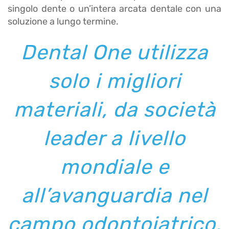
singolo dente o un’intera arcata dentale con una
soluzione a lungo termine.
Dental One utilizza
solo i migliori
materiali, da società
leader a livello
mondiale e
all’avanguardia nel
campo odontoiatrico.