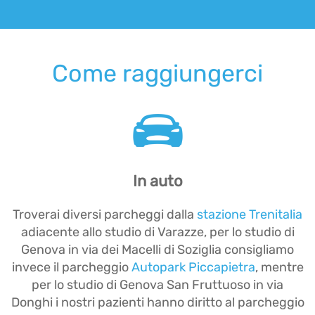
Come raggiungerci
In auto
Troverai diversi parcheggi dalla
stazione Trenitalia
adiacente allo studio di Varazze, per lo studio di
Genova in via dei Macelli di Soziglia consigliamo
invece il parcheggio
Autopark Piccapietra
, mentre
per lo studio di Genova San Fruttuoso in via
Donghi i nostri pazienti hanno diritto al parcheggio