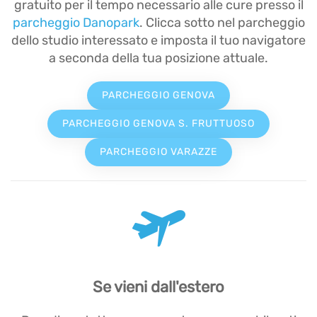
gratuito per il tempo necessario alle cure presso il
parcheggio Danopark
. Clicca sotto nel parcheggio
dello studio interessato e imposta il tuo navigatore
a seconda della tua posizione attuale.
PARCHEGGIO GENOVA
PARCHEGGIO GENOVA S. FRUTTUOSO
PARCHEGGIO VARAZZE
Se vieni dall'estero