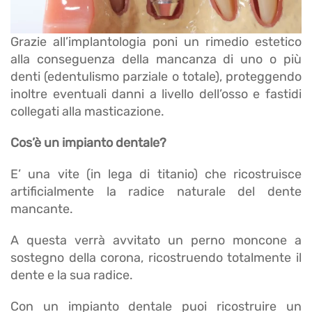
Grazie all’implantologia poni un rimedio estetico
alla conseguenza della mancanza di uno o più
denti (edentulismo parziale o totale), proteggendo
inoltre eventuali danni a livello dell’osso e fastidi
collegati alla masticazione.
Cos’è un impianto dentale?
E’ una vite (in lega di titanio) che ricostruisce
artificialmente la radice naturale del dente
mancante.
A questa verrà avvitato un perno moncone a
sostegno della corona, ricostruendo totalmente il
dente e la sua radice.
Con un impianto dentale puoi ricostruire un