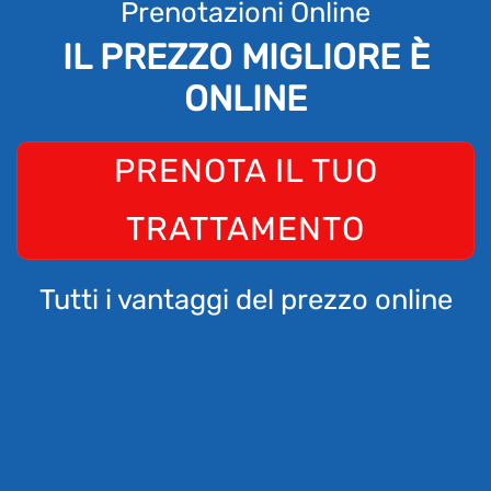
Prenotazioni Online
IL PREZZO MIGLIORE È
ONLINE
PRENOTA IL TUO
TRATTAMENTO
Tutti i vantaggi del prezzo online