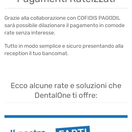
Grazie alla collaborazione con COFIDIS PAGODIL
sarà possibile dilazionare il pagamento in comode
rate senza interesse.
Tutto in modo semplice e sicuro presentando alla
reception il tuo bancomat.
Ecco alcune rate e soluzioni che
DentalOne ti offre: