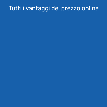
Tutti i vantaggi del prezzo online