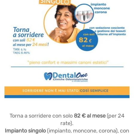
Torna a sorridere con solo
82 € al mese
(per 24
rate).
Impianto singolo
(impianto, moncone, corona), con