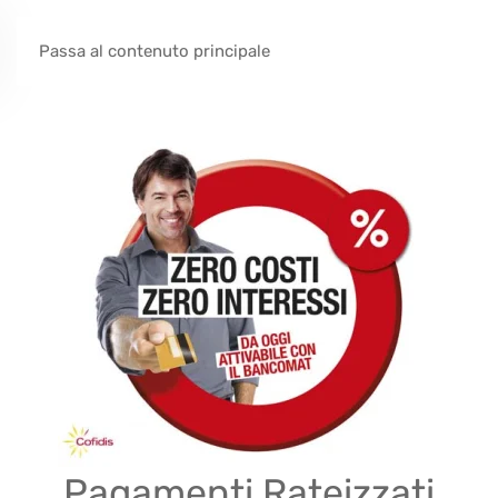
Passa al contenuto principale
Pagamenti Rateizzati