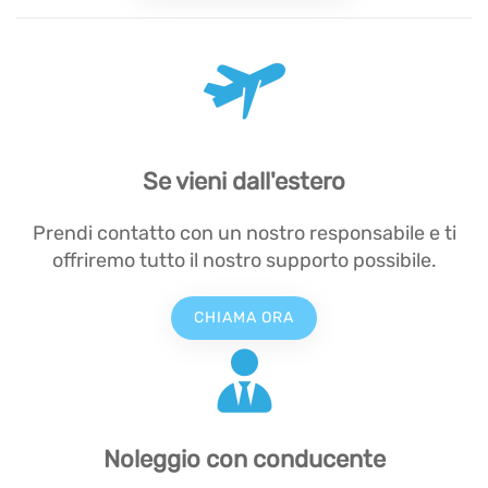
Se vieni dall'estero
Prendi contatto con un nostro responsabile e ti
offriremo tutto il nostro supporto possibile.
CHIAMA ORA
Noleggio con conducente