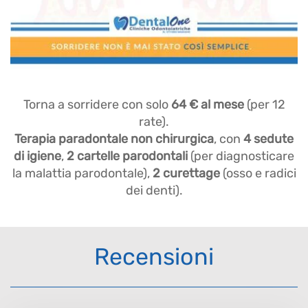
Torna a sorridere con solo
64 € al mese
(per 12
rate).
Terapia paradontale non chirurgica
, con
4 sedute
di igiene
,
2 cartelle parodontali
(per diagnosticare
la malattia parodontale),
2 curettage
(osso e radici
dei denti).
Recensioni