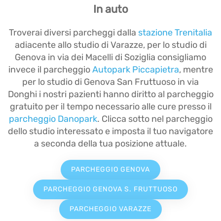
In auto
Troverai diversi parcheggi dalla
stazione Trenitalia
adiacente allo studio di Varazze, per lo studio di
Genova in via dei Macelli di Soziglia consigliamo
invece il parcheggio
Autopark Piccapietra
, mentre
per lo studio di Genova San Fruttuoso in via
Donghi i nostri pazienti hanno diritto al parcheggio
gratuito per il tempo necessario alle cure presso il
parcheggio Danopark
. Clicca sotto nel parcheggio
dello studio interessato e imposta il tuo navigatore
a seconda della tua posizione attuale.
PARCHEGGIO GENOVA
PARCHEGGIO GENOVA S. FRUTTUOSO
PARCHEGGIO VARAZZE