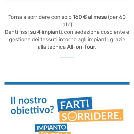
Torna a sorridere con solo
160 € al mese
(per 60
rate).
Denti fissi
su 4 impianti
, con sedazione cosciente e
gestione dei tessuti intorno agli impianti, grazie
alla tecnica
All-on-four
.