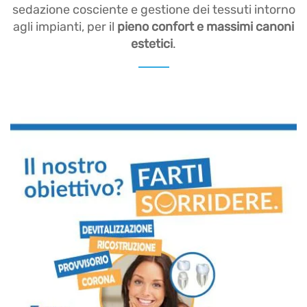
sedazione cosciente e gestione dei tessuti intorno
agli impianti, per il
pieno confort e massimi canoni
estetici
.