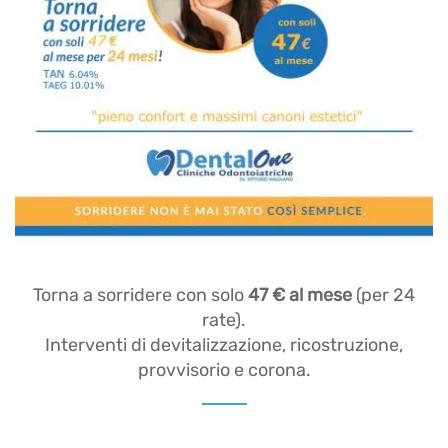
Torna a sorridere con solo
47 € al mese
(per 24
rate).
Interventi di
devitalizzazione
,
ricostruzione
,
provvisorio
e
corona.