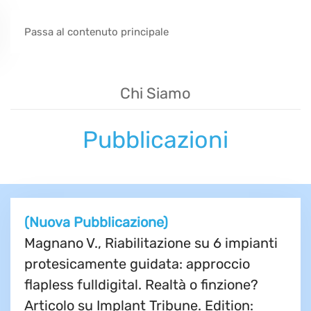
Passa al contenuto principale
Chi Siamo
Pubblicazioni
(Nuova Pubblicazione)
Magnano V., Riabilitazione su 6 impianti
protesicamente guidata: approccio
flapless fulldigital. Realtà o finzione?
Articolo su Implant Tribune. Edition: