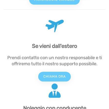
Se vieni dall'estero
Prendi contatto con un nostro responsabile e ti
offriremo tutto il nostro supporto possibile.
CHIAMA ORA
Noleggio con conducente