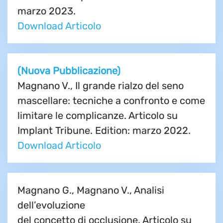
marzo 2023.
Download Articolo
(Nuova Pubblicazione)
Magnano V., Il grande rialzo del seno
mascellare: tecniche a confronto e come
limitare le complicanze. Articolo su
Implant Tribune. Edition: marzo 2022.
Download Articolo
Magnano G., Magnano V., Analisi
dell’evoluzione
del concetto di occlusione. Articolo su