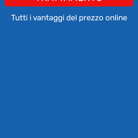
Tutti i vantaggi del prezzo online