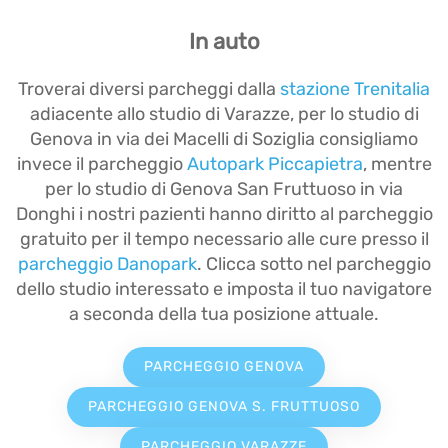
In auto
Troverai diversi parcheggi dalla
stazione Trenitalia
adiacente allo studio di Varazze, per lo studio di
Genova in via dei Macelli di Soziglia consigliamo
invece il parcheggio
Autopark Piccapietra
, mentre
per lo studio di Genova San Fruttuoso in via
Donghi i nostri pazienti hanno diritto al parcheggio
gratuito per il tempo necessario alle cure presso il
parcheggio Danopark
. Clicca sotto nel parcheggio
dello studio interessato e imposta il tuo navigatore
a seconda della tua posizione attuale.
PARCHEGGIO GENOVA
PARCHEGGIO GENOVA S. FRUTTUOSO
PARCHEGGIO VARAZZE