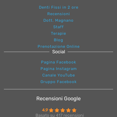
Denti Fissi in 2 ore
Recensioni
Dott. Magnano
Staff
Terapie
Blog
Prenotazione Online
Social
Pagina Facebook
Pagina Instagram
Canale YouTube
Gruppo Facebook
Recensioni Google
4.9
Basato su 417 recensioni