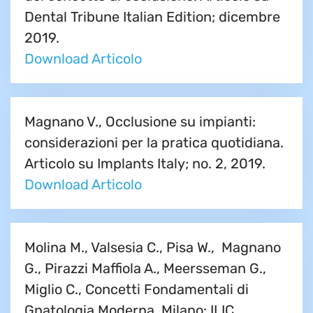
Dental Tribune Italian Edition; dicembre
2019.
Download Articolo
Magnano V., Occlusione su impianti:
considerazioni per la pratica quotidiana.
Articolo su Implants Italy; no. 2, 2019.
Download Articolo
Molina M., Valsesia C., Pisa W., Magnano
G., Pirazzi Maffiola A., Meersseman G.,
Miglio C., Concetti Fondamentali di
Gnatologia Moderna. Milano: ILIC