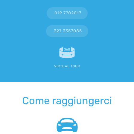
019 7702017
327 3357085
VIRTUAL TOUR
Come raggiungerci