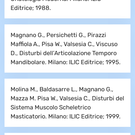
Editrice; 1988.
Magnano G., Persichetti G., Pirazzi
Maffiola A., Pisa W., Valsesia C., Viscuso
D., Disturbi dell’Articolazione Temporo
Mandibolare. Milano: ILIC Editrice; 1995.
Molina M., Baldasarre L., Magnano G.,
Mazza M. Pisa W., Valsesia C., Disturbi del
Sistema Muscolo Scheletrico
Masticatorio. Milano: ILIC Editrice; 1999.