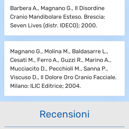
Barbera A., Magnano G., Il Disordine
Cranio Mandibolare Esteso. Brescia:
Seven Lives (distr. IDECO); 2000.
Magnano G., Molina M., Baldasarre L.,
Cesati M., Ferro A., Guzzi R., Marino A.,
Mucciacito D., Pecchioli M., Sanna P.,
Viscuso D., Il Dolore Oro Cranio Facciale.
Milano: ILIC Editrice; 2004.
Recensioni