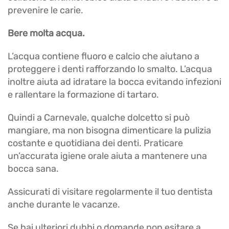
prevenire le carie.
Bere molta acqua.
L’acqua contiene fluoro e calcio che aiutano a
proteggere i denti rafforzando lo smalto. L’acqua
inoltre aiuta ad idratare la bocca evitando infezioni
e rallentare la formazione di tartaro.
Quindi a Carnevale, qualche dolcetto si può
mangiare, ma non bisogna dimenticare la pulizia
costante e quotidiana dei denti. Praticare
un’accurata igiene orale aiuta a mantenere una
bocca sana.
Assicurati di visitare regolarmente il tuo dentista
anche durante le vacanze.
Se hai ulteriori dubbi o domande non esitare a