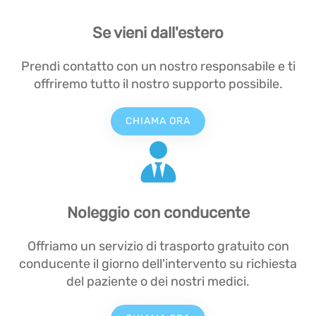
Se vieni dall'estero
Prendi contatto con un nostro responsabile e ti
offriremo tutto il nostro supporto possibile.
CHIAMA ORA
Noleggio con conducente
Offriamo un servizio di trasporto gratuito con
conducente il giorno dell'intervento su richiesta
del paziente o dei nostri medici.