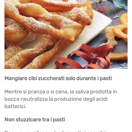
Mangiare cibi zuccherati solo durante i pasti
Mentre si pranza o si cena, la saliva prodotta in
bocca neutralizza la produzione degli acidi
batterici.
Non stuzzicare tra i pasti