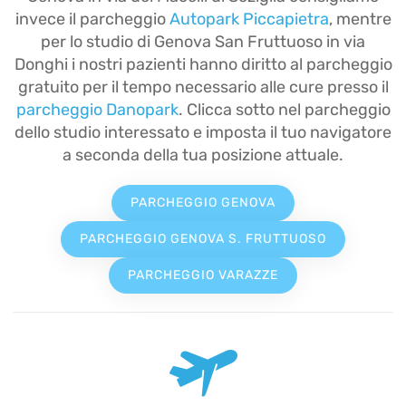
invece il parcheggio
Autopark Piccapietra
, mentre
per lo studio di Genova San Fruttuoso in via
Donghi i nostri pazienti hanno diritto al parcheggio
gratuito per il tempo necessario alle cure presso il
parcheggio Danopark
. Clicca sotto nel parcheggio
dello studio interessato e imposta il tuo navigatore
a seconda della tua posizione attuale.
PARCHEGGIO GENOVA
PARCHEGGIO GENOVA S. FRUTTUOSO
PARCHEGGIO VARAZZE