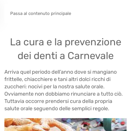
Passa al contenuto principale
La cura e la prevenzione
dei denti a Carnevale
Arriva quel periodo dell’anno dove si mangiano
frittelle, chiacchiere e tani altri dolci ricchi di
zuccheri: nocivi per la nostra salute orale.
Ovviamente non dobbiamo rinunciare a tutto ciò.
Tuttavia occorre prendersi cura della propria
salute orale seguendo delle semplici regole.