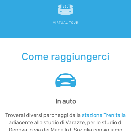
VIRTUAL TOUR
Come raggiungerci
In auto
Troverai diversi parcheggi dalla
stazione Trenitalia
adiacente allo studio di Varazze, per lo studio di
Genova in via dei Macelli di Soziglia consigliamo