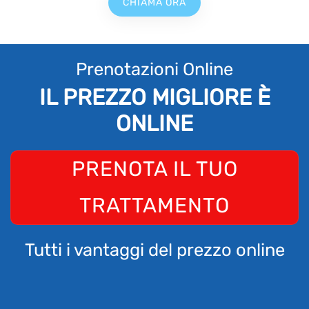
CHIAMA ORA
Prenotazioni Online
IL PREZZO MIGLIORE È
ONLINE
PRENOTA IL TUO
TRATTAMENTO
Tutti i vantaggi del prezzo online