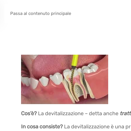
Passa al contenuto principale
Cos’è?
La devitalizzazione – detta anche
trat
In cosa consiste?
La devitalizzazione è una pr