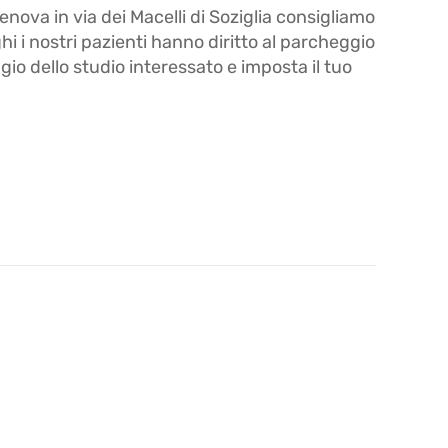
enova in via dei Macelli di Soziglia consigliamo
i i nostri pazienti hanno diritto al parcheggio
gio dello studio interessato e imposta il tuo