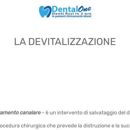
LA DEVITALIZZAZIONE
tamento canalare
– è un intervento di salvataggio del 
ocedura chirurgica che prevede la distruzione e la succ