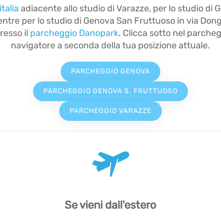
talia
adiacente allo studio di Varazze, per lo studio di G
entre per lo studio di Genova San Fruttuoso in via Dongh
resso il
parcheggio Danopark
. Clicca sotto nel parcheg
navigatore a seconda della tua posizione attuale.
PARCHEGGIO GENOVA
PARCHEGGIO GENOVA S. FRUTTUOSO
PARCHEGGIO VARAZZE
Se vieni dall'estero