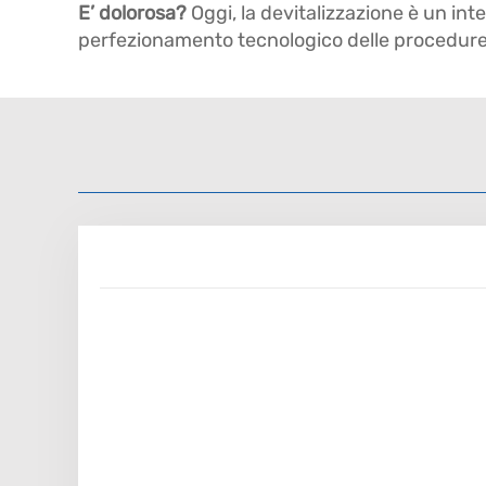
E’ dolorosa?
Oggi, la devitalizzazione è un in
perfezionamento tecnologico delle procedure 