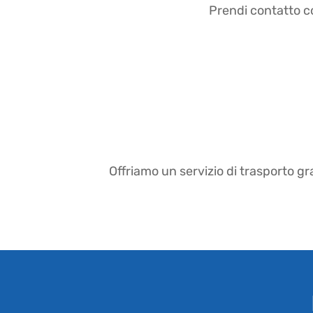
Prendi contatto co
Offriamo un servizio di trasporto gr