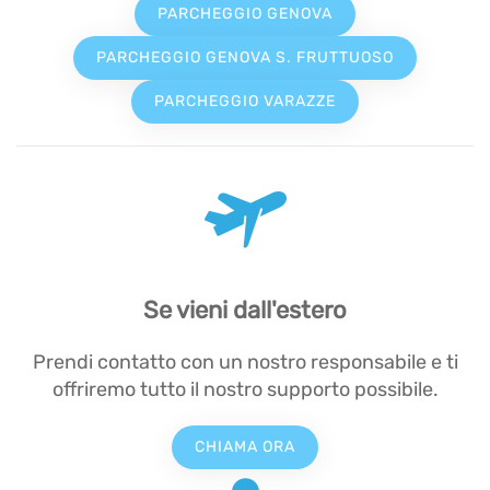
PARCHEGGIO GENOVA
PARCHEGGIO GENOVA S. FRUTTUOSO
PARCHEGGIO VARAZZE
Se vieni dall'estero
Prendi contatto con un nostro responsabile e ti
offriremo tutto il nostro supporto possibile.
CHIAMA ORA