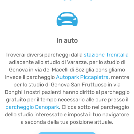
In auto
Troverai diversi parcheggi dalla
stazione Trenitalia
adiacente allo studio di Varazze, per lo studio di
Genova in via dei Macelli di Soziglia consigliamo
invece il parcheggio
Autopark Piccapietra
, mentre
per lo studio di Genova San Fruttuoso in via
Donghi i nostri pazienti hanno diritto al parcheggio
gratuito per il tempo necessario alle cure presso il
parcheggio Danopark
. Clicca sotto nel parcheggio
dello studio interessato e imposta il tuo navigatore
a seconda della tua posizione attuale.