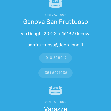
VIRTUAL TOUR
Genova San Fruttuoso
Via Donghi 20-22 rr 16132 Genova
sanfruttuoso@dentalone.it
010 508017
351 6071036
VIRTUAL TOUR
Varazze