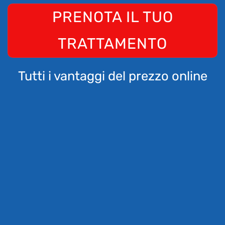
PRENOTA IL TUO
TRATTAMENTO
Tutti i vantaggi del prezzo online