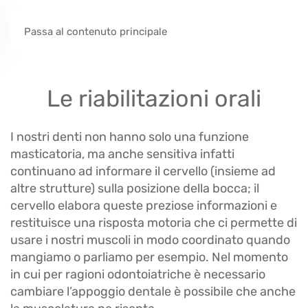
Passa al contenuto principale
Le riabilitazioni orali
I nostri denti non hanno solo una funzione
masticatoria, ma anche sensitiva infatti
continuano ad informare il cervello (insieme ad
altre strutture) sulla posizione della bocca; il
cervello elabora queste preziose informazioni e
restituisce una risposta motoria che ci permette di
usare i nostri muscoli in modo coordinato quando
mangiamo o parliamo per esempio. Nel momento
in cui per ragioni odontoiatriche è necessario
cambiare l’appoggio dentale è possibile che anche