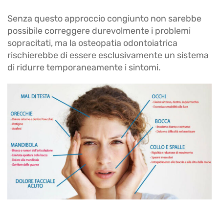
Senza questo approccio congiunto non sarebbe
possibile correggere durevolmente i problemi
sopracitati, ma la osteopatia odontoiatrica
rischierebbe di essere esclusivamente un sistema
di ridurre temporaneamente i sintomi.