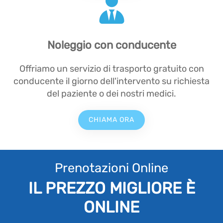
Noleggio con conducente
Offriamo un servizio di trasporto gratuito con
conducente il giorno dell'intervento su richiesta
del paziente o dei nostri medici.
CHIAMA ORA
Prenotazioni Online
IL PREZZO MIGLIORE È
ONLINE