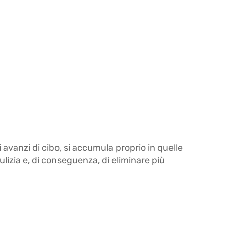
 avanzi di cibo, si accumula proprio in quelle
lizia e, di conseguenza, di eliminare più