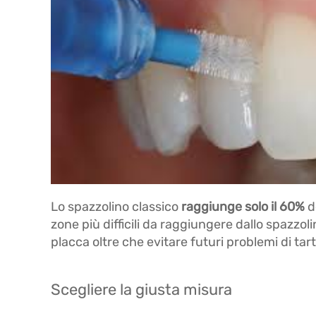
Lo spazzolino classico
raggiunge solo il 60%
d
zone più difficili da raggiungere dallo spazzol
placca oltre che evitare futuri problemi di tar
Scegliere la giusta misura