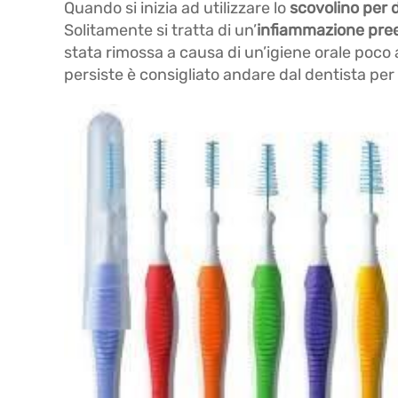
Quando si inizia ad utilizzare lo
scovolino per 
Solitamente si tratta di un’
infiammazione pre
stata rimossa a causa di un’igiene orale poco
persiste è consigliato andare dal dentista per 