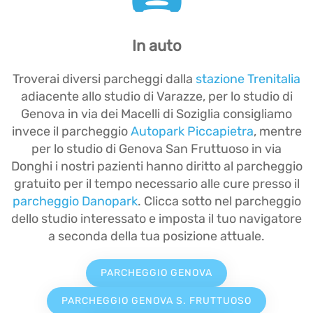
In auto
Troverai diversi parcheggi dalla
stazione Trenitalia
adiacente allo studio di Varazze, per lo studio di
Genova in via dei Macelli di Soziglia consigliamo
invece il parcheggio
Autopark Piccapietra
, mentre
per lo studio di Genova San Fruttuoso in via
Donghi i nostri pazienti hanno diritto al parcheggio
gratuito per il tempo necessario alle cure presso il
parcheggio Danopark
. Clicca sotto nel parcheggio
dello studio interessato e imposta il tuo navigatore
a seconda della tua posizione attuale.
PARCHEGGIO GENOVA
PARCHEGGIO GENOVA S. FRUTTUOSO