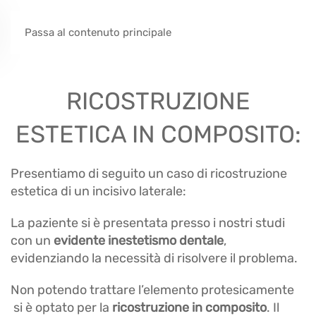
Passa al contenuto principale
RICOSTRUZIONE
ESTETICA IN COMPOSITO:
Presentiamo di seguito un caso di ricostruzione
estetica di un incisivo laterale:
La paziente si è presentata presso i nostri studi
con un
evidente inestetismo dentale
,
evidenziando la necessità di risolvere il problema.
Non potendo trattare l’elemento protesicamente
si è optato per la
ricostruzione in composito
. Il