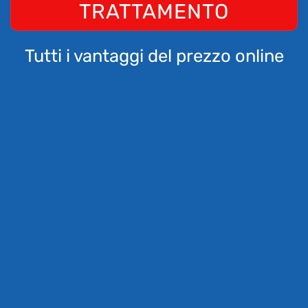
TRATTAMENTO
Tutti i vantaggi del prezzo online