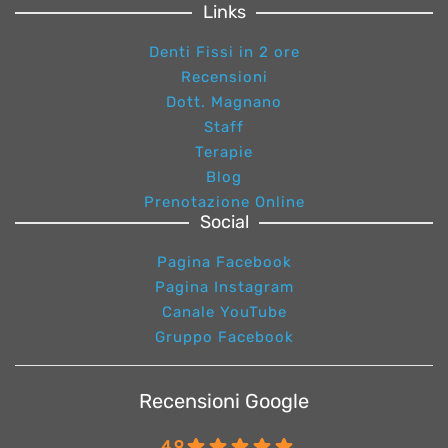
Links
Denti Fissi in 2 ore
Recensioni
Dott. Magnano
Staff
Terapie
Blog
Prenotazione Online
Social
Pagina Facebook
Pagina Instagram
Canale YouTube
Gruppo Facebook
Recensioni Google
4.9