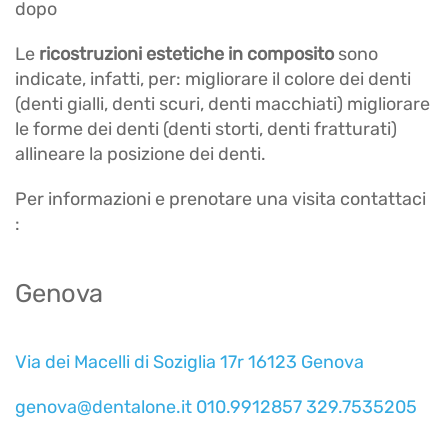
dopo
Le
ricostruzioni estetiche in composito
sono
indicate, infatti, per: migliorare il colore dei denti
(denti gialli, denti scuri, denti macchiati) migliorare
le forme dei denti (denti storti, denti fratturati)
allineare la posizione dei denti.
Per informazioni e prenotare una visita contattaci
:
Genova
Via dei Macelli di Soziglia 17r 16123 Genova
genova@dentalone.it
010.9912857
329.7535205