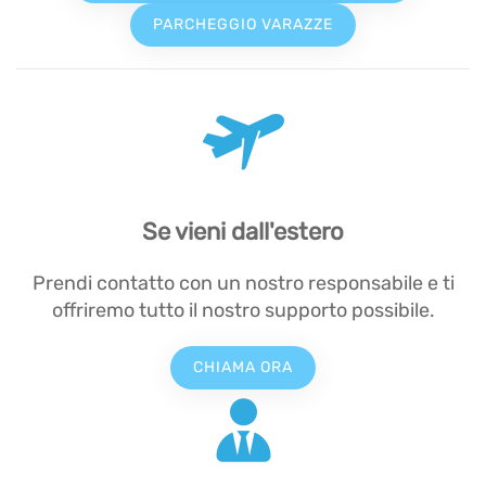
PARCHEGGIO VARAZZE
Se vieni dall'estero
Prendi contatto con un nostro responsabile e ti
offriremo tutto il nostro supporto possibile.
CHIAMA ORA