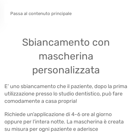
Passa al contenuto principale
Sbiancamento con
mascherina
personalizzata
E’ uno sbiancamento che il paziente, dopo la prima
utilizzazione presso lo studio dentistico, può fare
comodamente a casa propria!
Richiede un’applicazione di 4-6 ore al giorno
oppure per l’intera notte. La mascherina è creata
su misura per ogni paziente e aderisce