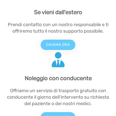
Se vieni dall'estero
Prendi contatto con un nostro responsabile e ti
offriremo tutto il nostro supporto possibile.
CHIAMA ORA
Noleggio con conducente
Offriamo un servizio di trasporto gratuito con
conducente il giorno dell'intervento su richiesta
del paziente o dei nostri medici.