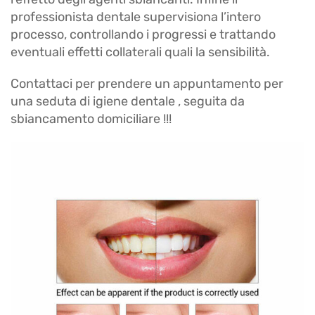
professionista dentale supervisiona l’intero
processo, controllando i progressi e trattando
eventuali effetti collaterali quali la sensibilità.
Contattaci per prendere un appuntamento per
una seduta di igiene dentale , seguita da
sbiancamento domiciliare !!!