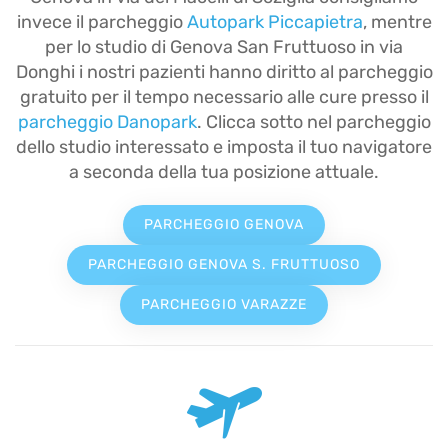
invece il parcheggio
Autopark Piccapietra
, mentre
per lo studio di Genova San Fruttuoso in via
Donghi i nostri pazienti hanno diritto al parcheggio
gratuito per il tempo necessario alle cure presso il
parcheggio Danopark
. Clicca sotto nel parcheggio
dello studio interessato e imposta il tuo navigatore
a seconda della tua posizione attuale.
PARCHEGGIO GENOVA
PARCHEGGIO GENOVA S. FRUTTUOSO
PARCHEGGIO VARAZZE