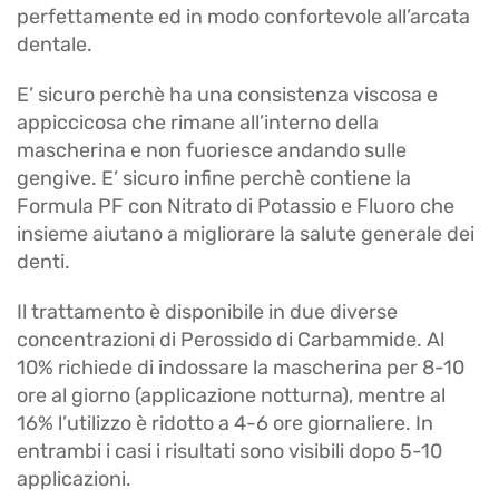
perfettamente ed in modo confortevole all’arcata
dentale.
E’ sicuro perchè ha una consistenza viscosa e
appiccicosa che rimane all’interno della
mascherina e non fuoriesce andando sulle
gengive. E’ sicuro infine perchè contiene la
Formula PF con Nitrato di Potassio e Fluoro che
insieme aiutano a migliorare la salute generale dei
denti.
Il trattamento è disponibile in due diverse
concentrazioni di Perossido di Carbammide. Al
10% richiede di indossare la mascherina per 8-10
ore al giorno (applicazione notturna), mentre al
16% l’utilizzo è ridotto a 4-6 ore giornaliere. In
entrambi i casi i risultati sono visibili dopo 5-10
applicazioni.