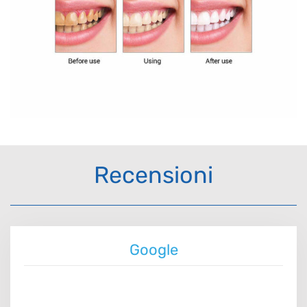
Recensioni
Google