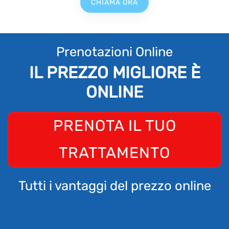
CHIAMA ORA
Prenotazioni Online
IL PREZZO MIGLIORE È
ONLINE
PRENOTA IL TUO
TRATTAMENTO
Tutti i vantaggi del prezzo online