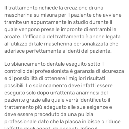
​Il trattamento richiede la creazione di una
mascherina su misura per il paziente che avviene
tramite un appuntamente in studio durante il
quale vengono prese le impronte di entrambi le
arcate. L’efficacia del trattamento è anche legata
all’utilizzo di tale mascherina personalizzata che
aderisce perfettamente ai denti del paziente.
Lo sbiancamento dentale eseguito sotto il
controllo del professionista è garanzia di sicurezza
e di possibilità di ottenere i migliori risultati
possibili. Lo sbiancamento deve infatti essere
eseguito solo dopo un’attenta anamnesi del
paziente grazie alla quale verrà identificato il
trattamento più adeguato alle sue esigenze e
deve essere preceduto da una pulizia
professionale dato che la placca inibisce o riduce
l’effetto degli agenti sbiancanti. Infine il