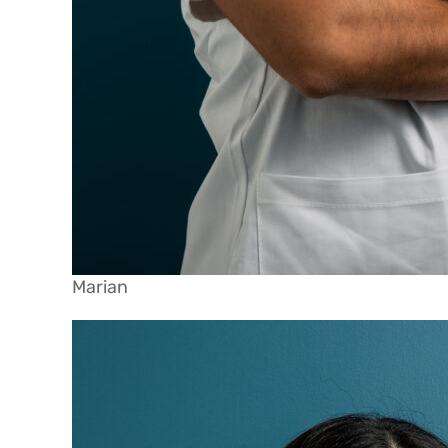
Marian