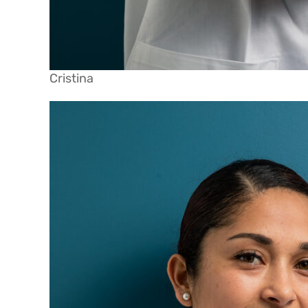
Cristina