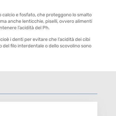
no calcio e fosfato, che proteggono lo smalto
 ma anche lenticchie, piselli, ovvero alimenti
ntenere l’acidità del Ph.
è i denti per evitare che l’acidità dei cibi
 del filo interdentale o dello scovolino sono