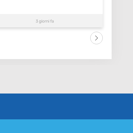
3 giorni fa