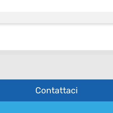
Contattaci