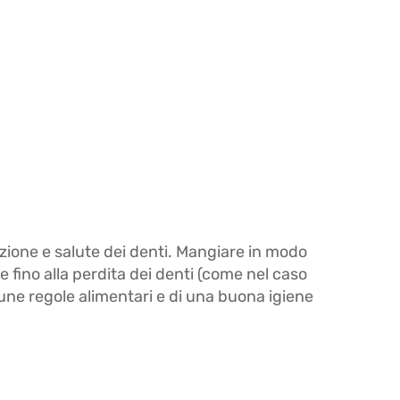
zione e salute dei denti. Mangiare in modo
 fino alla perdita dei denti (come nel caso
cune regole alimentari e di una buona igiene