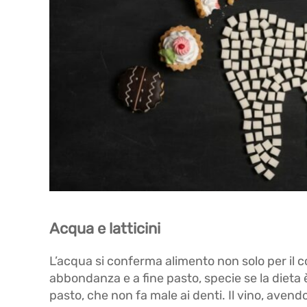
Acqua e latticini
L’acqua si conferma alimento non solo per il c
abbondanza e a fine pasto, specie se la dieta 
pasto, che non fa male ai denti. Il vino, aven