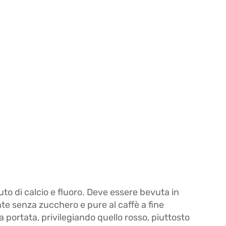
uto di calcio e fluoro. Deve essere bevuta in
nte senza zucchero e pure al caffè a fine
 portata, privilegiando quello rosso, piuttosto