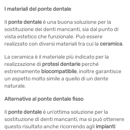
I materiali del ponte dentale
Il
ponte dentale
è una buona soluzione per la
sostituzione dei denti mancanti, sia dal punto di
vista estetico che funzionale. Può essere
realizzato con diversi materiali tra cui la
ceramica
.
La ceramica è il materiale più indicato per la
realizzazione di
protesi dentarie
perché
estremamente
biocompatibile
, inoltre garantisce
un aspetto molto simile a quello di un dente
naturale.
Alternative al ponte dentale fisso
Il
ponte dentale
è un’ottima soluzione per la
sostituzione di denti mancanti, ma si può ottenere
questo risultato anche ricorrendo agli
impianti