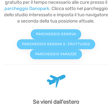
gratuito per il tempo necessario alle cure presso il
parcheggio Danopark
. Clicca sotto nel parcheggio
dello studio interessato e imposta il tuo navigatore
a seconda della tua posizione attuale.
PARCHEGGIO GENOVA
PARCHEGGIO GENOVA S. FRUTTUOSO
PARCHEGGIO VARAZZE
Se vieni dall'estero