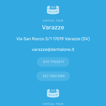
VIRTUAL TOUR
Varazze
Via San Rocco 3/1 17019 Varazze (SV)
varazze@dentalone.it
019 7702017
327 3357085
VIRTUAL TOUR