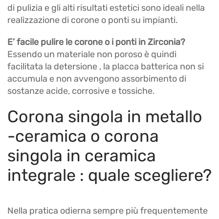
di pulizia e gli alti risultati estetici sono ideali nella
realizzazione di corone o ponti su impianti.
E’ facile pulire le corone o i ponti in Zirconia?
Essendo un materiale non poroso è quindi
facilitata la detersione , la placca batterica non si
accumula e non avvengono assorbimento di
sostanze acide, corrosive e tossiche.
Corona singola in metallo
-ceramica o corona
singola in ceramica
integrale : quale scegliere?
Nella pratica odierna sempre più frequentemente