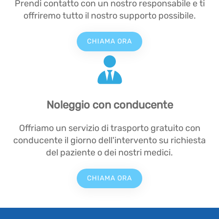
Prendi contatto con un nostro responsabile e ti
offriremo tutto il nostro supporto possibile.
CHIAMA ORA
Noleggio con conducente
Offriamo un servizio di trasporto gratuito con
conducente il giorno dell'intervento su richiesta
del paziente o dei nostri medici.
CHIAMA ORA