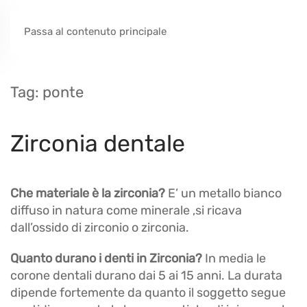
Passa al contenuto principale
Tag:
ponte
Zirconia dentale
Che materiale è la zirconia?
E’ un metallo bianco
diffuso in natura come minerale ,si ricava
dall’ossido di zirconio o zirconia.
Quanto durano i denti in Zirconia?
In media le
corone dentali durano dai 5 ai 15 anni. La durata
dipende fortemente da quanto il soggetto segue