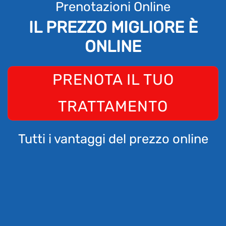
Prenotazioni Online
IL PREZZO MIGLIORE È
ONLINE
PRENOTA IL TUO
TRATTAMENTO
Tutti i vantaggi del prezzo online