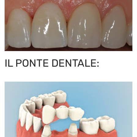
IL PONTE DENTALE: