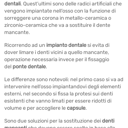
dentali
. Quest’ultimi sono delle radici artificiali che
vengono impiantate nell’osso con la funzione di
sorreggere una corona in metallo-ceramica o
zirconio-ceramica che va a sostituire il dente
mancante.
Ricorrendo ad un
impianto dentale
si evita di
dover limare i denti vicini a quello mancante,
operazione necessaria invece per il fissaggio
del
ponte dentale
.
Le differenze sono notevoli: nel primo caso si va ad
intervenire nell’osso impiantandovi degli elementi
esterni, nel secondo si fissa la protesi sui denti
esistenti che vanno limati per essere ridotti di
volume e per accogliere le
capsule
.
Sono due soluzioni per la sostituzione dei
denti