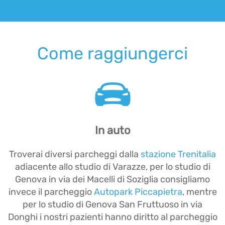
Come raggiungerci
In auto
Troverai diversi parcheggi dalla
stazione Trenitalia
adiacente allo studio di Varazze, per lo studio di
Genova in via dei Macelli di Soziglia consigliamo
invece il parcheggio
Autopark Piccapietra
, mentre
per lo studio di Genova San Fruttuoso in via
Donghi i nostri pazienti hanno diritto al parcheggio