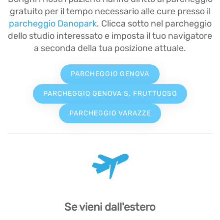
gratuito per il tempo necessario alle cure presso il
parcheggio Danopark
. Clicca sotto nel parcheggio
dello studio interessato e imposta il tuo navigatore
a seconda della tua posizione attuale.
PARCHEGGIO GENOVA
PARCHEGGIO GENOVA S. FRUTTUOSO
PARCHEGGIO VARAZZE
Se vieni dall'estero