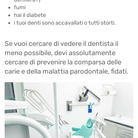
fumi
hai il diabete
i tuoi denti sono accavallati o tutti storti.
Se vuoi cercare di vedere il dentista il
meno possibile, devi assolutamente
cercare di prevenire la comparsa delle
carie e della malattia parodontale, fidati.