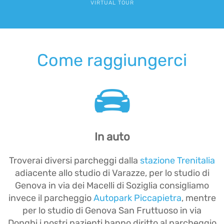
VIRTUAL TOUR
Come raggiungerci
In auto
Troverai diversi parcheggi dalla
stazione Trenitalia
adiacente allo studio di Varazze, per lo studio di
Genova in via dei Macelli di Soziglia consigliamo
invece il parcheggio
Autopark Piccapietra
, mentre
per lo studio di Genova San Fruttuoso in via
Donghi i nostri pazienti hanno diritto al parcheggio