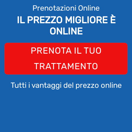
Prenotazioni Online
IL PREZZO MIGLIORE È
ONLINE
PRENOTA IL TUO
TRATTAMENTO
Tutti i vantaggi del prezzo online