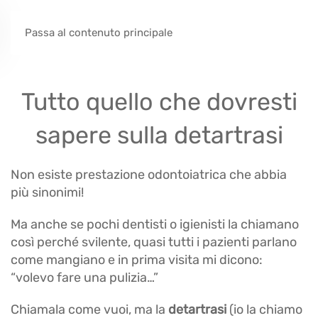
Passa al contenuto principale
Tutto quello che dovresti
sapere sulla detartrasi
Non esiste prestazione odontoiatrica che abbia
più sinonimi!
Ma anche se pochi dentisti o igienisti la chiamano
così perché svilente, quasi tutti i pazienti parlano
come mangiano e in prima visita mi dicono:
“volevo fare una pulizia…”
Chiamala come vuoi, ma la
detartrasi
(io la chiamo