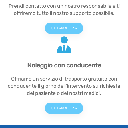
Prendi contatto con un nostro responsabile e ti
offriremo tutto il nostro supporto possibile.
CHIAMA ORA
Noleggio con conducente
Offriamo un servizio di trasporto gratuito con
conducente il giorno dell'intervento su richiesta
del paziente o dei nostri medici.
CHIAMA ORA