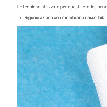
Le tecniche utilizzate per questa pratica so
Rigenerazione con membrane riassorbibil