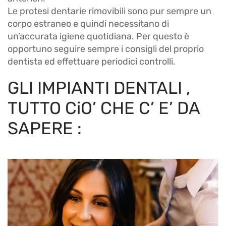
Le protesi dentarie rimovibili sono pur sempre un
corpo estraneo e quindi necessitano di
un’accurata igiene quotidiana. Per questo è
opportuno seguire sempre i consigli del proprio
dentista ed effettuare periodici controlli.
GLI IMPIANTI DENTALI ,
TUTTO CiO’ CHE C’ E’ DA
SAPERE :