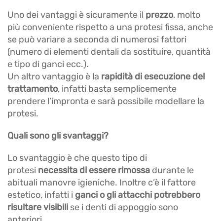
Uno dei vantaggi è sicuramente il
prezzo
, molto
più conveniente rispetto a una protesi fissa, anche
se può variare a seconda di numerosi fattori
(numero di elementi dentali da sostituire, quantità
e tipo di ganci ecc.).
Un altro vantaggio è la
rapidità
di esecuzione del
trattamento
, infatti basta semplicemente
prendere l’impronta e sarà possibile modellare la
protesi.
Quali sono gli svantaggi?
Lo svantaggio è che questo tipo di
protesi
necessita di essere rimossa
durante le
abituali manovre igieniche. Inoltre c’è il fattore
estetico, infatti i
ganci o gli attacchi potrebbero
risultare visibili
se i denti di appoggio sono
anteriori.