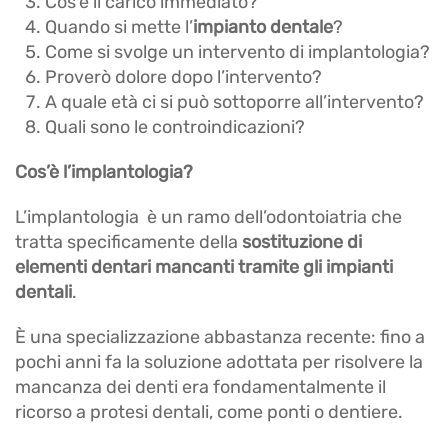
Cos’è il carico immediato?
Quando si mette l’
impianto dentale
?
Come si svolge un intervento di implantologia?
Proverò dolore dopo l’intervento?
A quale età ci si può sottoporre all’intervento?
Quali sono le controindicazioni?
Cos’è l’implantologia?
L’implantologia è un ramo dell’odontoiatria che
tratta specificamente della
sostituzione di
elementi dentari mancanti tramite gli impianti
dentali
.
È una specializzazione abbastanza recente: fino a
pochi anni fa la soluzione adottata per risolvere la
mancanza dei denti era fondamentalmente il
ricorso a protesi dentali, come ponti o dentiere.