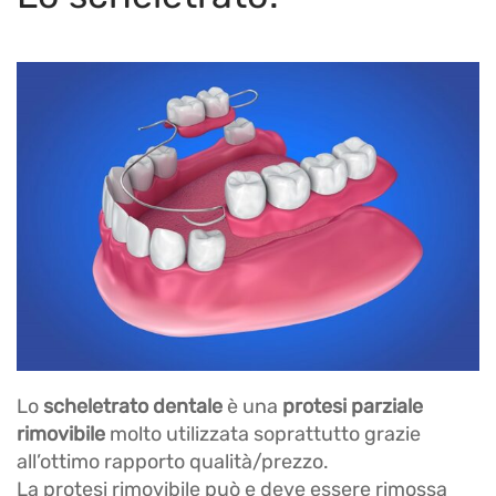
Lo
scheletrato dentale
è una
protesi parziale
rimovibile
molto utilizzata soprattutto grazie
all’ottimo rapporto qualità/prezzo.
La protesi rimovibile può e deve essere rimossa