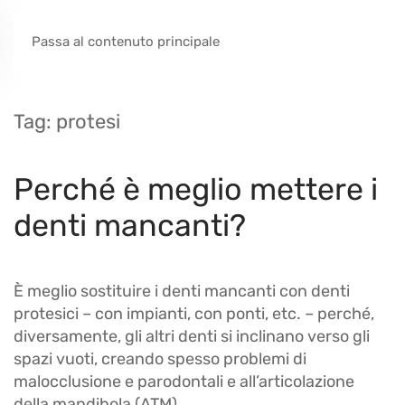
Passa al contenuto principale
Tag:
protesi
Perché è meglio mettere i
denti mancanti?
È meglio sostituire i denti mancanti con denti
protesici – con impianti, con ponti, etc. – perché,
diversamente, gli altri denti si inclinano verso gli
spazi vuoti, creando spesso problemi di
malocclusione e parodontali e all’articolazione
della mandibola (ATM).