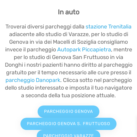
In auto
Troverai diversi parcheggi dalla
stazione Trenitalia
adiacente allo studio di Varazze, per lo studio di
Genova in via dei Macelli di Soziglia consigliamo
invece il parcheggio
Autopark Piccapietra
, mentre
per lo studio di Genova San Fruttuoso in via
Donghi i nostri pazienti hanno diritto al parcheggio
gratuito per il tempo necessario alle cure presso il
parcheggio Danopark
. Clicca sotto nel parcheggio
dello studio interessato e imposta il tuo navigatore
a seconda della tua posizione attuale.
PARCHEGGIO GENOVA
PARCHEGGIO GENOVA S. FRUTTUOSO
PARCHEGGIO VARAZZE