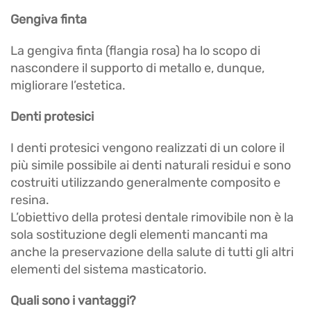
Gengiva finta
La gengiva finta (flangia rosa) ha lo scopo di
nascondere il supporto di metallo e, dunque,
migliorare l’estetica.
Denti protesici
I denti protesici vengono realizzati di un colore il
più simile possibile ai denti naturali residui e sono
costruiti utilizzando generalmente composito e
resina.
L’obiettivo della protesi dentale rimovibile non è la
sola sostituzione degli elementi mancanti ma
anche la preservazione della salute di tutti gli altri
elementi del sistema masticatorio.
Quali sono i vantaggi?