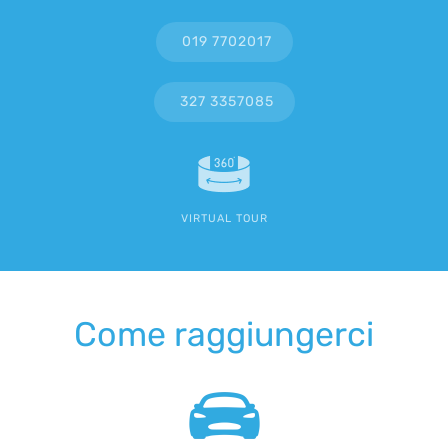
019 7702017
327 3357085
VIRTUAL TOUR
Come raggiungerci