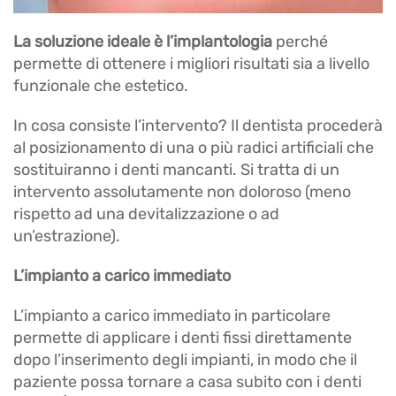
La soluzione ideale è l’implantologia
perché
permette di ottenere i migliori risultati sia a livello
funzionale che estetico.
In cosa consiste l’intervento? Il dentista procederà
al posizionamento di una o più radici artificiali che
sostituiranno i denti mancanti. Si tratta di un
intervento assolutamente non doloroso (meno
rispetto ad una devitalizzazione o ad
un’estrazione).
L’impianto a carico immediato
L’impianto a carico immediato in particolare
permette di applicare i denti fissi direttamente
dopo l’inserimento degli impianti, in modo che il
paziente possa tornare a casa subito con i denti