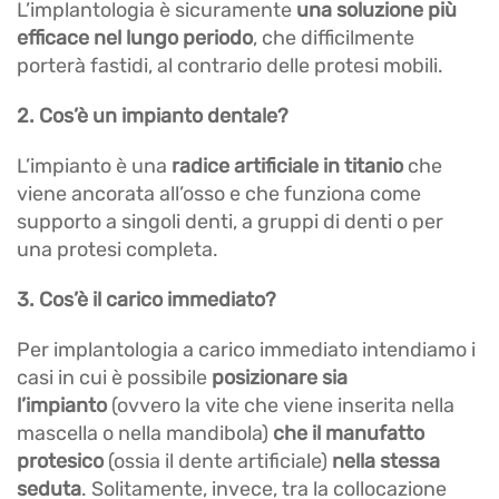
L’implantologia è sicuramente
una soluzione più
efficace nel lungo periodo
, che difficilmente
porterà fastidi, al contrario delle protesi mobili.
2. Cos’è un impianto dentale?
L’impianto è una
radice artificiale in titanio
che
viene ancorata all’osso e che funziona come
supporto a singoli denti, a gruppi di denti o per
una protesi completa.
3. Cos’è il carico immediato?
Per implantologia a carico immediato intendiamo i
casi in cui è possibile
posizionare sia
l’impianto
(ovvero la vite che viene inserita nella
mascella o nella mandibola)
che il manufatto
protesico
(ossia il dente artificiale)
nella stessa
seduta
. Solitamente, invece, tra la collocazione