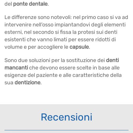
del
ponte dentale
.
Le differenze sono notevoli: nel primo caso si va ad
intervenire nell’osso impiantandovi degli elementi
esterni, nel secondo si fissa la protesi sui denti
esistenti che vanno limati per essere ridotti di
volume e per accogliere le
capsule
.
Sono due soluzioni per la sostituzione dei
denti
mancanti
che devono essere scelte in base alle
esigenze del paziente e alle caratteristiche della
sua
dentizione
.
Recensioni