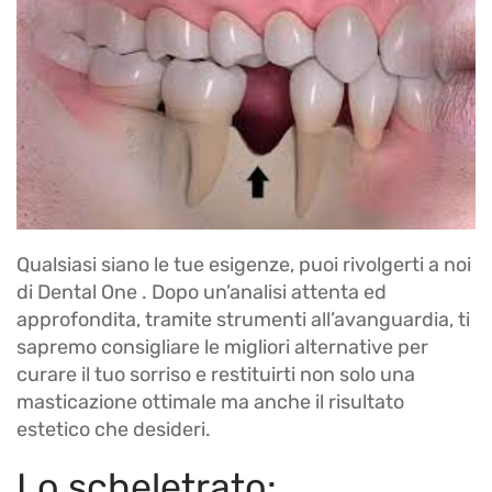
Qualsiasi siano le tue esigenze, puoi rivolgerti a noi
di Dental One . Dopo un’analisi attenta ed
approfondita, tramite strumenti all’avanguardia, ti
sapremo consigliare le migliori alternative per
curare il tuo sorriso e restituirti non solo una
masticazione ottimale ma anche il risultato
estetico che desideri.
Lo scheletrato: