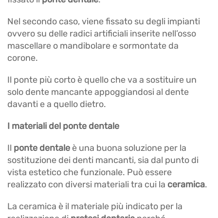
Nel secondo caso, viene fissato su degli impianti
ovvero su delle radici artificiali inserite nell’osso
mascellare o mandibolare e sormontate da
corone.
Il ponte più corto è quello che va a sostituire un
solo dente mancante appoggiandosi al dente
davanti e a quello dietro.
I materiali del ponte dentale
Il
ponte dentale
è una buona soluzione per la
sostituzione dei denti mancanti, sia dal punto di
vista estetico che funzionale. Può essere
realizzato con diversi materiali tra cui la
ceramica
.
La ceramica è il materiale più indicato per la