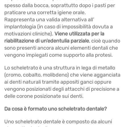
spesso dalla bocca, soprattutto dopo i pasti per
praticare una corretta igiene orale.
Rappresenta una valida alternativa all’
implantologia (in caso di impossibilità dovuta a
motivazioni cliniche).
Viene utilizzata per la
riabilitazione di un’edentulia
parziale
, cioè quando
sono presenti ancora alcuni elementi dentali che
vengono impiegati come supporto alla protesi.
Lo scheletrato è una struttura in lega di metallo
(cromo, cobalto, molibdeno) che viene agganciata
ai denti naturali tramite appositi ganci oppure
vengono posizionati degli attacchi di precisione a
delle corone posizionate sui denti.
Da cosa è formato uno scheletrato dentale?
Uno scheletrato dentale è composto da alcuni