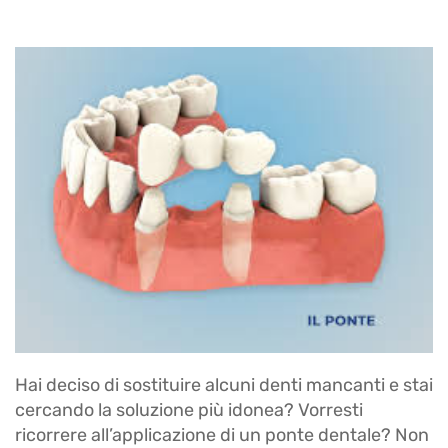
Hai deciso di sostituire alcuni denti mancanti e stai
cercando la soluzione più idonea? Vorresti
ricorrere all’applicazione di un ponte dentale? Non