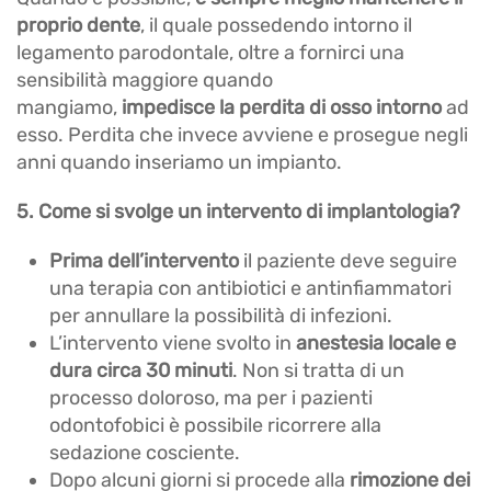
proprio dente
, il quale possedendo intorno il
legamento parodontale, oltre a fornirci una
sensibilità maggiore quando
mangiamo,
impedisce la perdita di osso intorno
ad
esso. Perdita che invece avviene e prosegue negli
anni quando inseriamo un impianto.
5. Come si svolge un intervento di implantologia?
Prima dell’intervento
il paziente deve seguire
una terapia con antibiotici e antinfiammatori
per annullare la possibilità di infezioni.
L’intervento viene svolto in
anestesia locale e
dura circa 30 minuti
. Non si tratta di un
processo doloroso, ma per i pazienti
odontofobici è possibile ricorrere alla
sedazione cosciente.
Dopo alcuni giorni si procede alla
rimozione dei