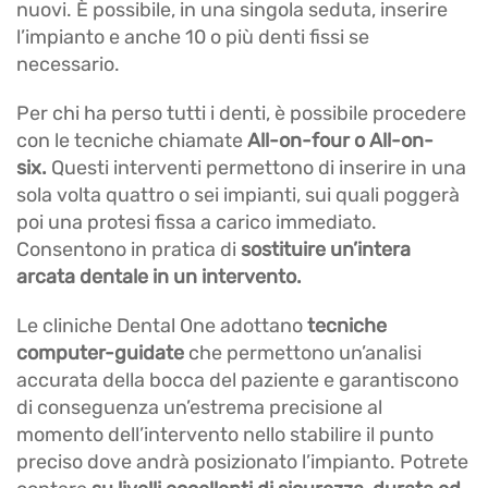
nuovi. È possibile, in una singola seduta, inserire
l’impianto e anche 10 o più denti fissi se
necessario.
Per chi ha perso tutti i denti, è possibile procedere
con le tecniche chiamate
All-on-four o All-on-
six.
Questi interventi permettono di inserire in una
sola volta quattro o sei impianti, sui quali poggerà
poi una protesi fissa a carico immediato.
Consentono in pratica di
sostituire un’intera
arcata dentale in un intervento.
Le cliniche Dental One adottano
tecniche
computer-guidate
che permettono un’analisi
accurata della bocca del paziente e garantiscono
di conseguenza un’estrema precisione al
momento dell’intervento nello stabilire il punto
preciso dove andrà posizionato l’impianto. Potrete