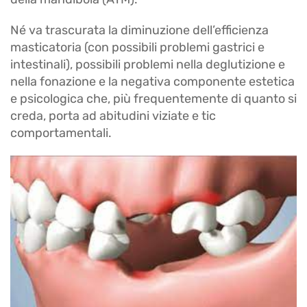
Né va trascurata la diminuzione dell’efficienza
masticatoria (con possibili problemi gastrici e
intestinali), possibili problemi nella deglutizione e
nella fonazione e la negativa componente estetica
e psicologica che, più frequentemente di quanto si
creda, porta ad abitudini viziate e tic
comportamentali.