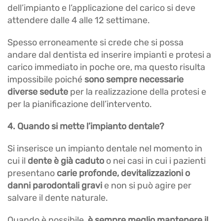
dell’impianto e l’applicazione del carico si deve
attendere dalle 4 alle 12 settimane.
Spesso erroneamente si crede che si possa
andare dal dentista ed inserire impianti e protesi a
carico immediato in poche ore, ma questo risulta
impossibile poiché
sono sempre necessarie
diverse sedute
per la realizzazione della protesi e
per la pianificazione dell’intervento.
4. Quando si mette l’impianto dentale?
Si inserisce un impianto dentale nel momento in
cui il
dente è già caduto
o nei casi in cui i pazienti
presentano
carie profonde, devitalizzazioni o
danni parodontali gravi
e non si può agire per
salvare il dente naturale.
Quando è possibile,
è sempre meglio mantenere il