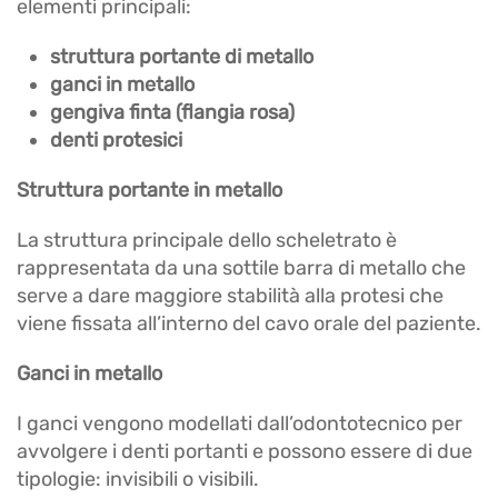
elementi principali:
struttura portante di metallo
ganci in metallo
gengiva finta (flangia rosa)
denti protesici
Struttura portante in metallo
La struttura principale dello scheletrato è
rappresentata da una sottile barra di metallo che
serve a dare maggiore stabilità alla protesi che
viene fissata all’interno del cavo orale del paziente.
Ganci in metallo
I ganci vengono modellati dall’odontotecnico per
avvolgere i denti portanti e possono essere di due
tipologie: invisibili o visibili.