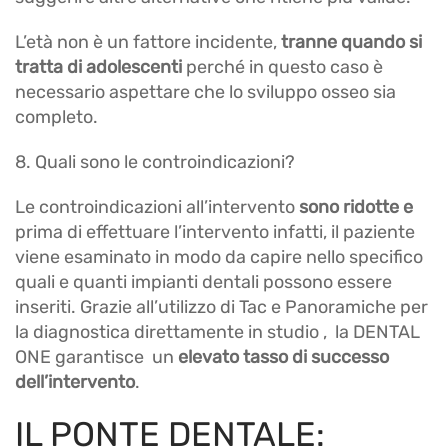
L’età non è un fattore incidente,
tranne quando si
tratta di adolescenti
perché in questo caso è
necessario aspettare che lo sviluppo osseo sia
completo.
8. Quali sono le controindicazioni?
Le controindicazioni all’intervento
sono ridotte e
prima di effettuare l’intervento infatti, il paziente
viene esaminato in modo da capire nello specifico
quali e quanti impianti dentali possono essere
inseriti. Grazie all’utilizzo di Tac e Panoramiche per
la diagnostica direttamente in studio , la DENTAL
ONE garantisce un
elevato tasso di successo
dell’intervento
.
IL PONTE DENTALE: