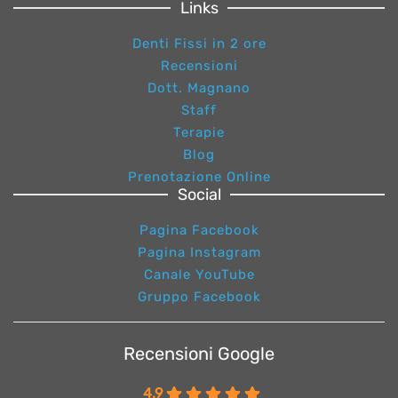
Links
Denti Fissi in 2 ore
Recensioni
Dott. Magnano
Staff
Terapie
Blog
Prenotazione Online
Social
Pagina Facebook
Pagina Instagram
Canale YouTube
Gruppo Facebook
Recensioni Google
4.9