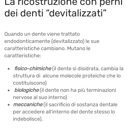
La ricostruzione con perni
dei denti “devitalizzati”
Quando un dente viene trattato
endodonticamente (devitalizzato) le sue
caratteristiche cambiano. Mutano le
caratteristiche:
fisico-chimiche
(il dente si disidrata, cambia la
struttura di alcune molecole proteiche che lo
costituiscono)
biologiche
(il dente non ha più terminazioni
nervose al suo interno)
meccaniche
(il sacrificio di sostanza dentale
per accedere all’interno del dente stesso lo
indebolisce).