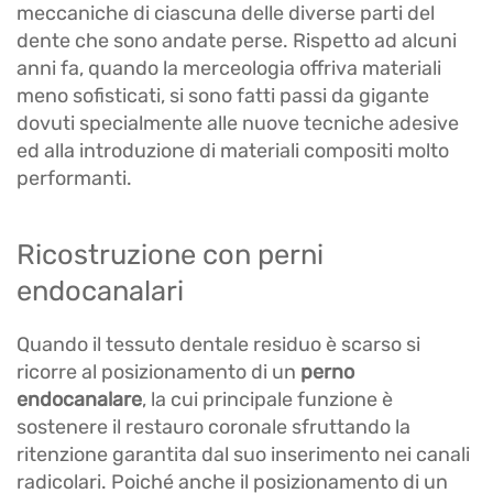
meccaniche di ciascuna delle diverse parti del
dente che sono andate perse. Rispetto ad alcuni
anni fa, quando la merceologia offriva materiali
meno sofisticati, si sono fatti passi da gigante
dovuti specialmente alle nuove tecniche adesive
ed alla introduzione di materiali compositi molto
performanti.
Ricostruzione con perni
endocanalari
Quando il tessuto dentale residuo è scarso si
ricorre al posizionamento di un
perno
endocanalare
, la cui principale funzione è
sostenere il restauro coronale sfruttando la
ritenzione garantita dal suo inserimento nei canali
radicolari. Poiché anche il posizionamento di un