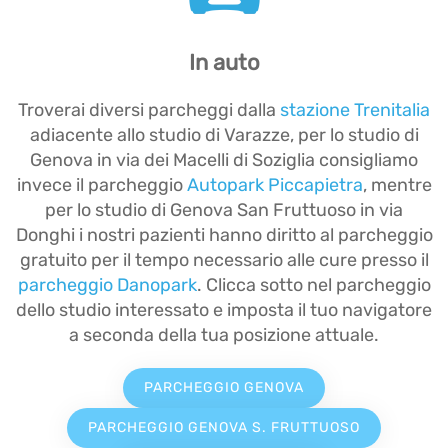
In auto
Troverai diversi parcheggi dalla
stazione Trenitalia
adiacente allo studio di Varazze, per lo studio di
Genova in via dei Macelli di Soziglia consigliamo
invece il parcheggio
Autopark Piccapietra
, mentre
per lo studio di Genova San Fruttuoso in via
Donghi i nostri pazienti hanno diritto al parcheggio
gratuito per il tempo necessario alle cure presso il
parcheggio Danopark
. Clicca sotto nel parcheggio
dello studio interessato e imposta il tuo navigatore
a seconda della tua posizione attuale.
PARCHEGGIO GENOVA
PARCHEGGIO GENOVA S. FRUTTUOSO