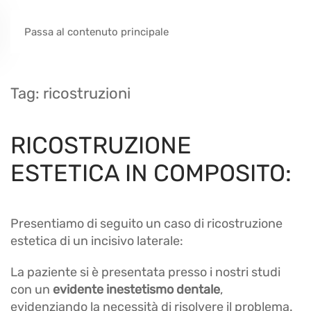
Passa al contenuto principale
Tag:
ricostruzioni
RICOSTRUZIONE
ESTETICA IN COMPOSITO:
Presentiamo di seguito un caso di ricostruzione
estetica di un incisivo laterale:
La paziente si è presentata presso i nostri studi
con un
evidente inestetismo dentale
,
evidenziando la necessità di risolvere il problema.