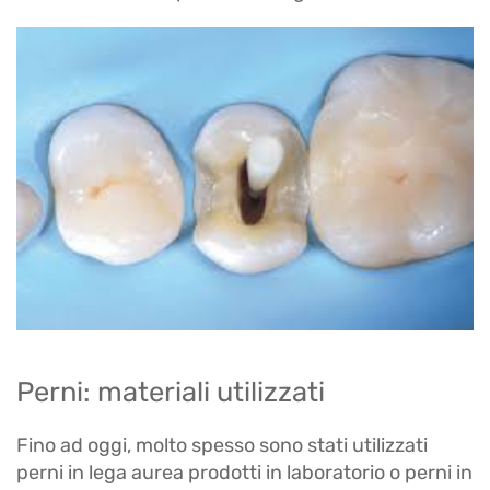
Perni: materiali utilizzati
Fino ad oggi, molto spesso sono stati utilizzati
perni in lega aurea prodotti in laboratorio o perni in