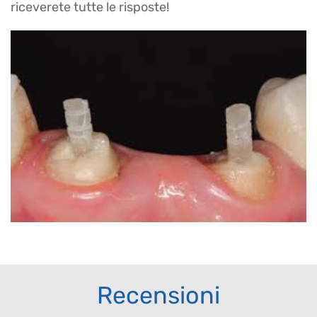
riceverete tutte le risposte!
Recensioni