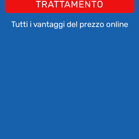
TRATTAMENTO
Tutti i vantaggi del prezzo online