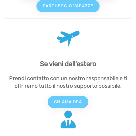
PARCHEGGIO VARAZZE
Se vieni dall'estero
Prendi contatto con un nostro responsabile e ti
offriremo tutto il nostro supporto possibile.
CHIAMA ORA