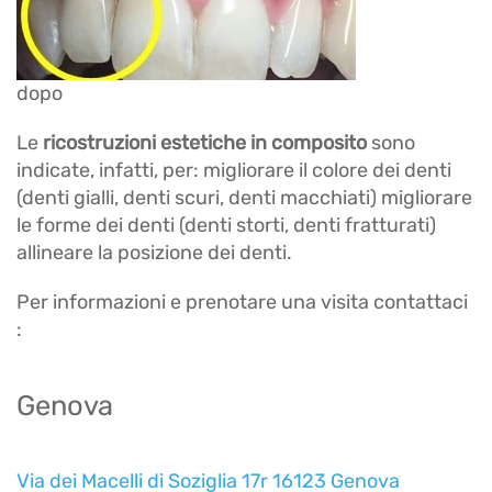
dopo
Le
ricostruzioni estetiche in composito
sono
indicate, infatti, per: migliorare il colore dei denti
(denti gialli, denti scuri, denti macchiati) migliorare
le forme dei denti (denti storti, denti fratturati)
allineare la posizione dei denti.
Per informazioni e prenotare una visita contattaci
:
Genova
Via dei Macelli di Soziglia 17r 16123 Genova