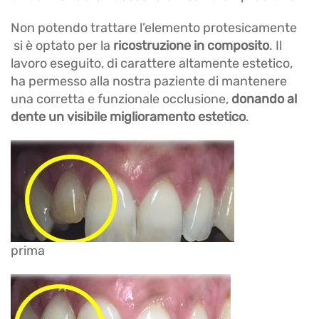
Non potendo trattare l’elemento protesicamente
si è optato per la
ricostruzione in composito
. Il
lavoro eseguito, di carattere altamente estetico,
ha permesso alla nostra paziente di mantenere
una corretta e funzionale occlusione,
donando al
dente un visibile miglioramento estetico
.
prima