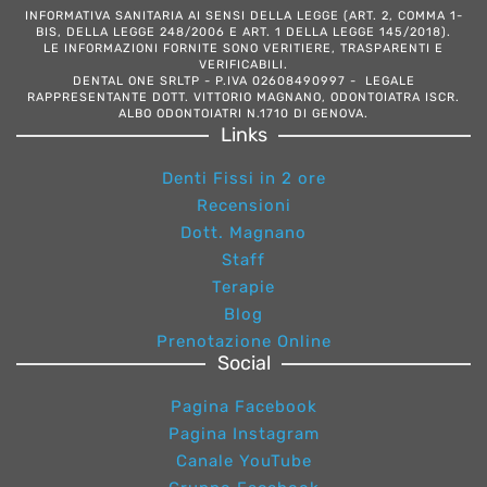
INFORMATIVA SANITARIA AI SENSI DELLA LEGGE (ART. 2, COMMA 1-
BIS, DELLA LEGGE 248/2006 E ART. 1 DELLA LEGGE 145/2018).
LE INFORMAZIONI FORNITE SONO VERITIERE, TRASPARENTI E
VERIFICABILI.
DENTAL ONE SRLTP - P.IVA 02608490997 - LEGALE
RAPPRESENTANTE DOTT. VITTORIO MAGNANO, ODONTOIATRA ISCR.
ALBO ODONTOIATRI N.1710 DI GENOVA.
Links
Denti Fissi in 2 ore
Recensioni
Dott. Magnano
Staff
Terapie
Blog
Prenotazione Online
Social
Pagina Facebook
Pagina Instagram
Canale YouTube