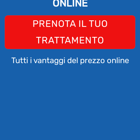
ONLINE
PRENOTA IL TUO
TRATTAMENTO
Tutti i vantaggi del prezzo online