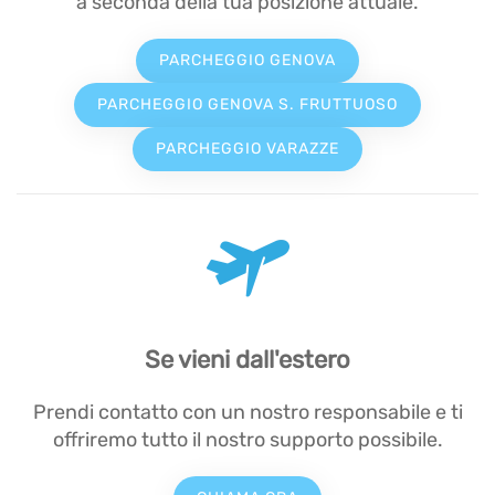
a seconda della tua posizione attuale.
PARCHEGGIO GENOVA
PARCHEGGIO GENOVA S. FRUTTUOSO
PARCHEGGIO VARAZZE
Se vieni dall'estero
Prendi contatto con un nostro responsabile e ti
offriremo tutto il nostro supporto possibile.