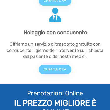
CHIAMA ORA
Noleggio con conducente
Offriamo un servizio di trasporto gratuito con
conducente il giorno dell'intervento su richiesta
del paziente o dei nostri medici.
CHIAMA ORA
Prenotazioni Online
IL PREZZO MIGLIORE È