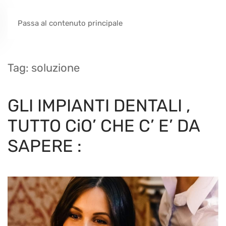
Passa al contenuto principale
Tag:
soluzione
GLI IMPIANTI DENTALI ,
TUTTO CiO’ CHE C’ E’ DA
SAPERE :