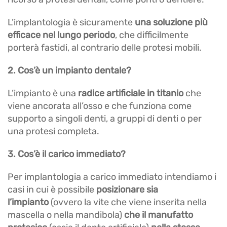
L’implantologia è sicuramente
una soluzione più
efficace nel lungo periodo
, che difficilmente
porterà fastidi, al contrario delle protesi mobili.
2. Cos’è un impianto dentale?
L’impianto è una
radice artificiale in titanio
che
viene ancorata all’osso e che funziona come
supporto a singoli denti, a gruppi di denti o per
una protesi completa.
3. Cos’è il carico immediato?
Per implantologia a carico immediato intendiamo i
casi in cui è possibile
posizionare sia
l’impianto
(ovvero la vite che viene inserita nella
mascella o nella mandibola)
che il manufatto