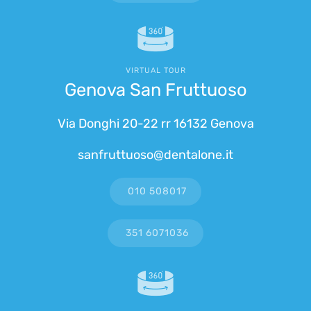
VIRTUAL TOUR
Genova San Fruttuoso
Via Donghi 20-22 rr 16132 Genova
sanfruttuoso@dentalone.it
010 508017
351 6071036