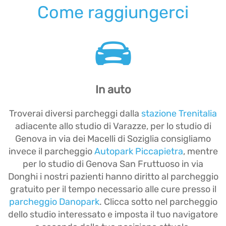
Come raggiungerci
In auto
Troverai diversi parcheggi dalla
stazione Trenitalia
adiacente allo studio di Varazze, per lo studio di
Genova in via dei Macelli di Soziglia consigliamo
invece il parcheggio
Autopark Piccapietra
, mentre
per lo studio di Genova San Fruttuoso in via
Donghi i nostri pazienti hanno diritto al parcheggio
gratuito per il tempo necessario alle cure presso il
parcheggio Danopark
. Clicca sotto nel parcheggio
dello studio interessato e imposta il tuo navigatore