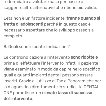
l’odontoiatra a valutare caso per caso e a
suggerire altre alternative che ritiene più valide.
L’età non è un fattore incidente,
tranne quando si
tratta di adolescenti
perché in questo caso è
necessario aspettare che lo sviluppo osseo sia
completo.
8. Quali sono le controindicazioni?
Le controindicazioni all’intervento
sono ridotte e
prima di effettuare l’intervento infatti, il paziente
viene esaminato in modo da capire nello specifico
quali e quanti impianti dentali possono essere
inseriti. Grazie all’utilizzo di Tac e Panoramiche per
la diagnostica direttamente in studio , la DENTAL
ONE garantisce un
elevato tasso di successo
dell’intervento
.