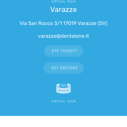
VIRTUAL TOUR
Varazze
Via San Rocco 3/1 17019 Varazze (SV)
varazze@dentalone.it
019 7702017
327 3357085
VIRTUAL TOUR