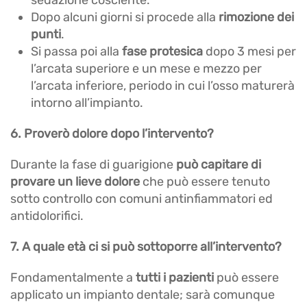
Dopo alcuni giorni si procede alla
rimozione dei
punti
.
Si passa poi alla
fase protesica
dopo 3 mesi per
l’arcata superiore e un mese e mezzo per
l’arcata inferiore, periodo in cui l’osso maturerà
intorno all’impianto.
6. Proverò dolore dopo l’intervento?
Durante la fase di guarigione
può capitare di
provare un lieve dolore
che può essere tenuto
sotto controllo con comuni antinfiammatori ed
antidolorifici.
7. A quale età ci si può sottoporre all’intervento?
Fondamentalmente a
tutti i pazienti
può essere
applicato un impianto dentale; sarà comunque