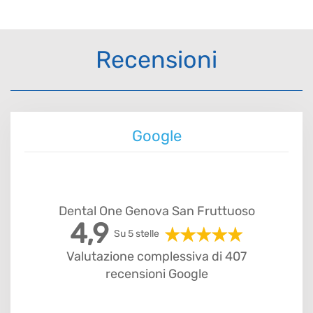
Recensioni
Google
Dental One Genova San Fruttuoso
4,9
Su 5 stelle
Valutazione complessiva di 407
recensioni Google