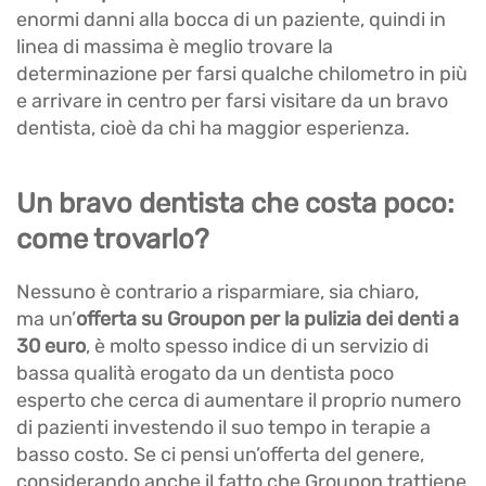
enormi danni alla bocca di un paziente, quindi in
linea di massima è meglio trovare la
determinazione per farsi qualche chilometro in più
e arrivare in centro per farsi visitare da un bravo
dentista, cioè da chi ha maggior esperienza.
Un bravo dentista che costa poco:
come trovarlo?
Nessuno è contrario a risparmiare, sia chiaro,
ma un’
offerta su Groupon per la pulizia dei denti a
30 euro
, è molto spesso indice di un servizio di
bassa qualità erogato da un dentista poco
esperto che cerca di aumentare il proprio numero
di pazienti investendo il suo tempo in terapie a
basso costo. Se ci pensi un’offerta del genere,
considerando anche il fatto che Groupon trattiene