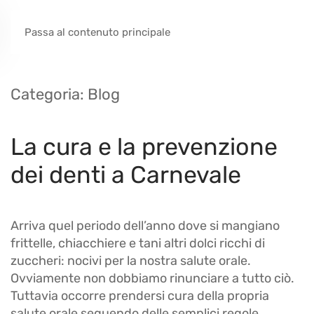
Passa al contenuto principale
Categoria:
Blog
La cura e la prevenzione
dei denti a Carnevale
Arriva quel periodo dell’anno dove si mangiano
frittelle, chiacchiere e tani altri dolci ricchi di
zuccheri: nocivi per la nostra salute orale.
Ovviamente non dobbiamo rinunciare a tutto ciò.
Tuttavia occorre prendersi cura della propria
salute orale seguendo delle semplici regole.