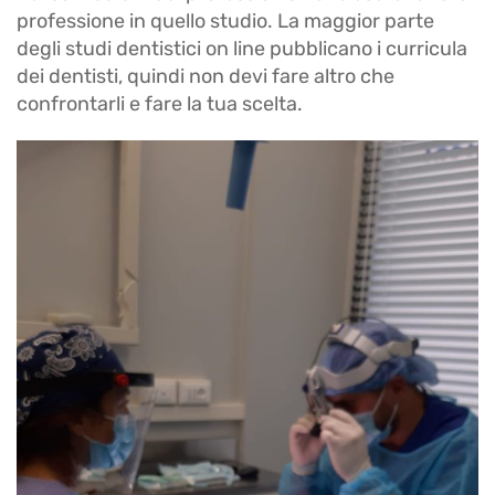
professione in quello studio. La maggior parte
degli studi dentistici on line pubblicano i curricula
dei dentisti, quindi non devi fare altro che
confrontarli e fare la tua scelta.