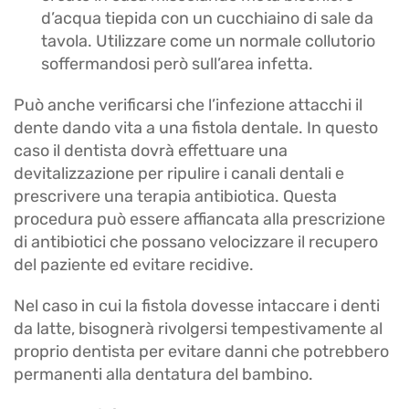
d’acqua tiepida con un cucchiaino di sale da
tavola. Utilizzare come un normale collutorio
soffermandosi però sull’area infetta.
Può anche verificarsi che l’infezione attacchi il
dente dando vita a una fistola dentale. In questo
caso il dentista dovrà effettuare una
devitalizzazione per ripulire i canali dentali e
prescrivere una terapia antibiotica. Questa
procedura può essere affiancata alla prescrizione
di antibiotici che possano velocizzare il recupero
del paziente ed evitare recidive.
Nel caso in cui la fistola dovesse intaccare i denti
da latte, bisognerà rivolgersi tempestivamente al
proprio dentista per evitare danni che potrebbero
permanenti alla dentatura del bambino.