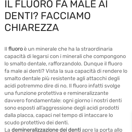
IL FLUORO FA MALE AI
DENTI? FACCIAMO
CHIAREZZA
Il
fluoro
è un minerale che ha la straordinaria
capacità di legarsi con i minerali che compongono
lo smalto dentale, rafforzandolo. Dunque il fluoro
fa male ai denti? Vista la sua capacità di rendere lo
smalto dentale più resistente agli attacchi degli
acidi potremmo dire di no. Il fluoro infatti svolge
una funzione protettiva e remineralizzante
davvero fondamentale: ogni giorno i nostri denti
sono esposti all’aggressione degli acidi prodotti
dalla placca, capaci nel tempo di intaccare lo
scudo protettivo dei denti.
La
demineralizzazione dei denti
apre la porta allo