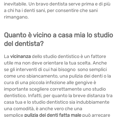
inevitabile. Un bravo dentista serve prima e di più
a chi ha i denti sani, per consentire che sani
rimangano.
Quanto è vicino a casa mia lo studio
del dentista?
La
vicinanza
dello studio dentistico è un fattore
utile ma non deve orientare la tua scelta. Anche
se gli interventi di cui hai bisogno sono semplici
come uno sbiancamento, una pulizia dei denti o la
cura di una piccola infezione alle gengive è
importante scegliere correttamente uno studio
dentistico. Infatti, per quanto la breve distanza tra
casa tua e lo studio dentistico sia indubbiamente
una comodità, è anche vero che una
semplice
pulizia dei denti fatta male
può arrecare