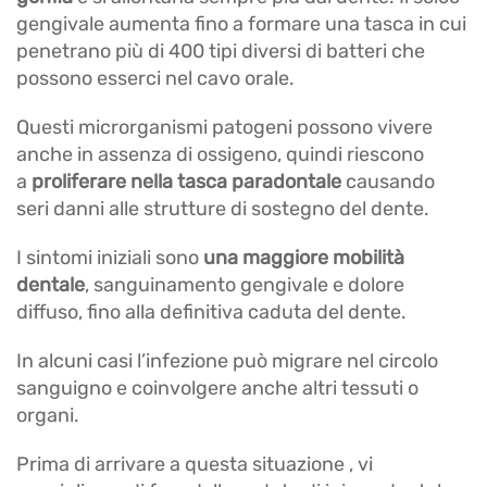
gengivale aumenta fino a formare una tasca in cui
penetrano più di 400 tipi diversi di batteri che
possono esserci nel cavo orale.
Questi microrganismi patogeni possono vivere
anche in assenza di ossigeno, quindi riescono
a
proliferare nella tasca paradontale
causando
seri danni alle strutture di sostegno del dente.
I sintomi iniziali sono
una maggiore mobilità
dentale
, sanguinamento gengivale e dolore
diffuso, fino alla definitiva caduta del dente.
In alcuni casi l’infezione può migrare nel circolo
sanguigno e coinvolgere anche altri tessuti o
organi.
Prima di arrivare a questa situazione , vi