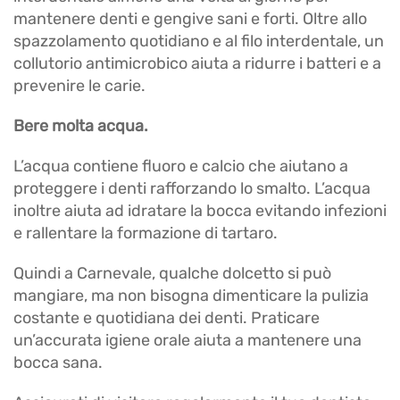
mantenere denti e gengive sani e forti. Oltre allo
spazzolamento quotidiano e al filo interdentale, un
collutorio antimicrobico aiuta a ridurre i batteri e a
prevenire le carie.
Bere molta acqua.
L’acqua contiene fluoro e calcio che aiutano a
proteggere i denti rafforzando lo smalto. L’acqua
inoltre aiuta ad idratare la bocca evitando infezioni
e rallentare la formazione di tartaro.
Quindi a Carnevale, qualche dolcetto si può
mangiare, ma non bisogna dimenticare la pulizia
costante e quotidiana dei denti. Praticare
un’accurata igiene orale aiuta a mantenere una
bocca sana.