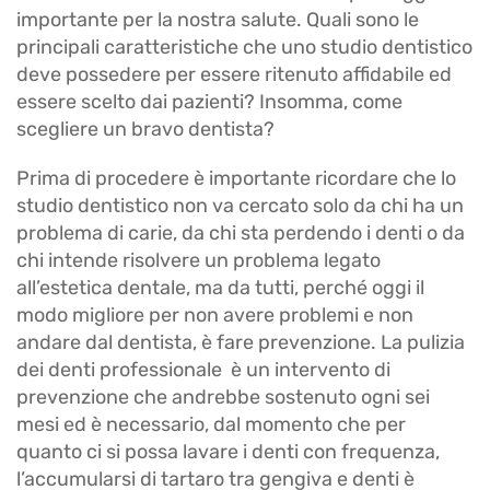
importante per la nostra salute. Quali sono le
principali caratteristiche che uno studio dentistico
deve possedere per essere ritenuto affidabile ed
essere scelto dai pazienti? Insomma, come
scegliere un bravo dentista?
Prima di procedere è importante ricordare che lo
studio dentistico non va cercato solo da chi ha un
problema di carie, da chi sta perdendo i denti o da
chi intende risolvere un problema legato
all’estetica dentale, ma da tutti, perché oggi il
modo migliore per non avere problemi e non
andare dal dentista, è fare prevenzione. La pulizia
dei denti professionale è un intervento di
prevenzione che andrebbe sostenuto ogni sei
mesi ed è necessario, dal momento che per
quanto ci si possa lavare i denti con frequenza,
l’accumularsi di tartaro tra gengiva e denti è