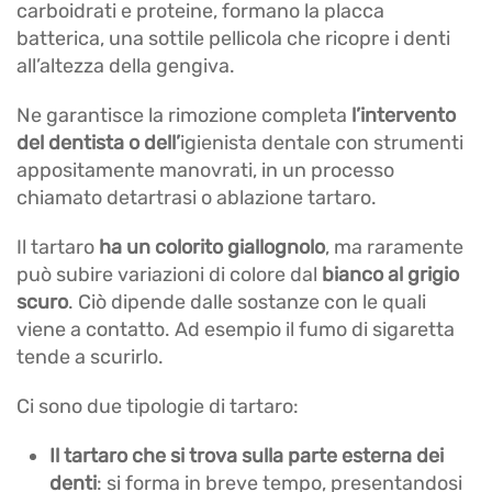
carboidrati e proteine, formano la placca
batterica, una sottile pellicola che ricopre i denti
all’altezza della gengiva.
Ne garantisce la rimozione completa
l’intervento
del dentista o dell’
igienista dentale con strumenti
appositamente manovrati, in un processo
chiamato detartrasi o ablazione tartaro.
Il tartaro
ha un colorito giallognolo
, ma raramente
può subire variazioni di colore dal
bianco al grigio
scuro
. Ciò dipende dalle sostanze con le quali
viene a contatto. Ad esempio il fumo di sigaretta
tende a scurirlo.
Ci sono due tipologie di tartaro:
Il tartaro che si trova sulla
parte esterna dei
denti
: si forma in breve tempo, presentandosi