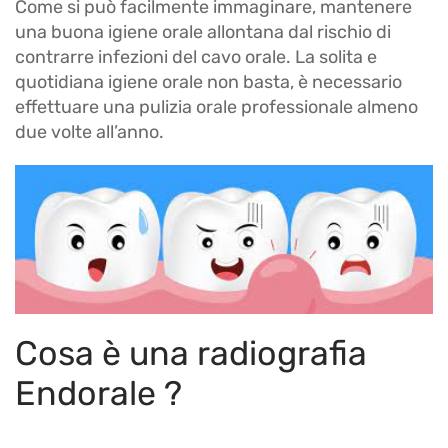
Come si può facilmente immaginare, mantenere
una buona igiene orale allontana dal rischio di
contrarre infezioni del cavo orale. La solita e
quotidiana igiene orale non basta, è necessario
effettuare una pulizia orale professionale almeno
due volte all’anno.
Cosa è una radiografia
Endorale ?