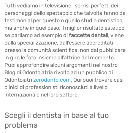
Tutti vediamo in televisione i sorrisi perfetti dei
personaggi dello spettacolo che talvolta fanno da
testimonial per questo o quello studio dentistico,
ma anche in quel caso, il miglior risultato estetico,
se parliamo ad esempio di
faccette dentali
, viene
dalla specializzazione, dall’essere accreditati
presso la comunità scientifica, non dal pubblicare
in giro le foto insieme all’attrice del momento.
Puoi approfondire alcuni argomenti nel nostro
Blog di Odontoiatria rivolto ad un pubblico di
Odontoiatri
zerodonto.com
. Qui puoi trovare casi
clinici di professionisti riconosciuti a livello
internazionale nel loro settore.
Scegli il dentista in base al tuo
problema