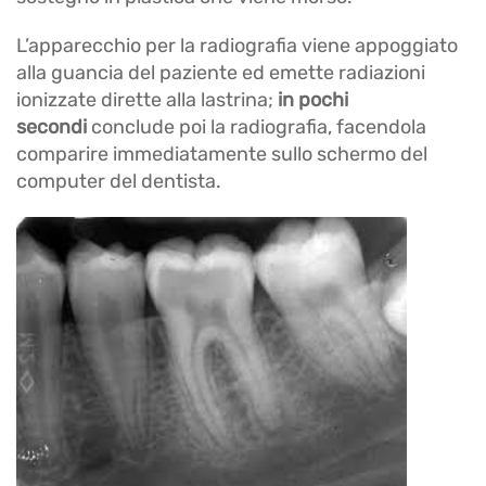
L’apparecchio per la radiografia viene appoggiato
alla guancia del paziente ed emette radiazioni
ionizzate dirette alla lastrina;
in pochi
secondi
conclude poi la radiografia, facendola
comparire immediatamente sullo schermo del
computer del dentista.