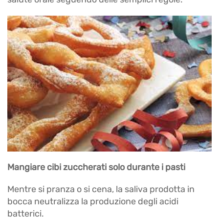
Mangiare cibi zuccherati solo durante i pasti
Mentre si pranza o si cena, la saliva prodotta in
bocca neutralizza la produzione degli acidi
batterici.