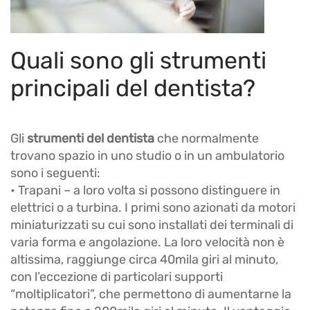
Quali sono gli strumenti
principali del dentista?
Gli
strumenti del dentista
che normalmente
trovano spazio in uno studio o in un ambulatorio
sono i seguenti:
• Trapani – a loro volta si possono distinguere in
elettrici o a turbina. I primi sono azionati da motori
miniaturizzati su cui sono installati dei terminali di
varia forma e angolazione. La loro velocità non è
altissima, raggiunge circa 40mila giri al minuto,
con l’eccezione di particolari supporti
“moltiplicatori”, che permettono di aumentarne la