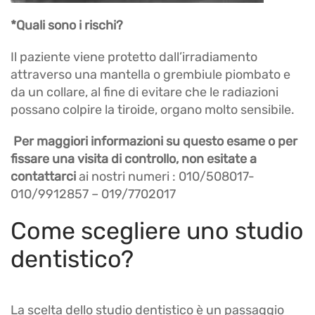
*Quali sono i rischi?
Il paziente viene protetto dall’irradiamento
attraverso una mantella o grembiule piombato e
da un collare, al fine di evitare che le radiazioni
possano colpire la tiroide, organo molto sensibile.
Per maggiori informazioni su questo esame o per
fissare una visita di controllo, non esitate a
contattarci
ai nostri numeri : 010/508017-
010/9912857 – 019/7702017
Come scegliere uno studio
dentistico?
La scelta dello studio dentistico è un passaggio