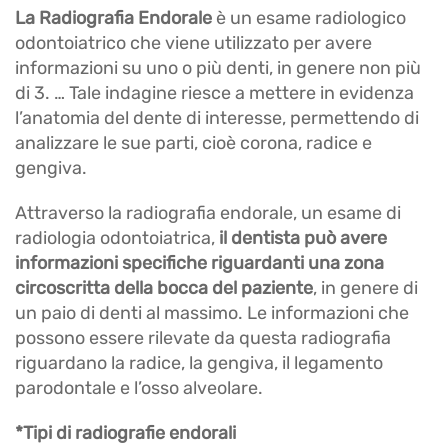
La Radiografia Endorale
è un esame radiologico
odontoiatrico che viene utilizzato per avere
informazioni su uno o più denti, in genere non più
di 3. … Tale indagine riesce a mettere in evidenza
l’anatomia del dente di interesse, permettendo di
analizzare le sue parti, cioè corona, radice e
gengiva.
Attraverso la radiografia endorale, un esame di
radiologia odontoiatrica,
il dentista può avere
informazioni specifiche riguardanti una zona
circoscritta della bocca del paziente
, in genere di
un paio di denti al massimo. Le informazioni che
possono essere rilevate da questa radiografia
riguardano la radice, la gengiva, il legamento
parodontale e l’osso alveolare.
*Tipi di radiografie endorali