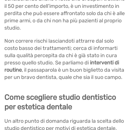
il 50 per cento dell’importo, è un investimento in
perdita che può essere affrontato solo da chi è alle
prime armi, o da chi non ha più pazienti al proprio
studio.
Non correre rischi lasciandoti attrarre dal solo
costo basso dei trattamenti; cerca di informarti
sulla qualità percepita da chi è già stato in cura
presso quello studio. Se parliamo di
interventi di
routine
, il passaparola è un buon biglietto da visita
per un bravo dentista, quale che sia il suo campo.
Come scegliere studio dentistico
per estetica dentale
Un altro punto di domanda riguarda la scelta dello
studio dentistico per motivi di estetica dentale.