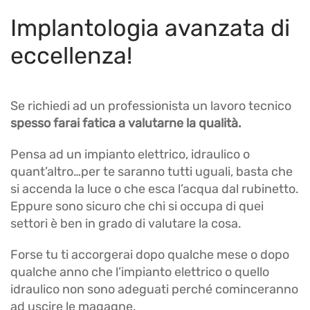
Implantologia avanzata di
eccellenza!
Se richiedi ad un professionista un lavoro tecnico
spesso farai fatica a valutarne la qualità.
Pensa ad un impianto elettrico, idraulico o
quant’altro…per te saranno tutti uguali, basta che
si accenda la luce o che esca l’acqua dal rubinetto.
Eppure sono sicuro che chi si occupa di quei
settori è ben in grado di valutare la cosa.
Forse tu ti accorgerai dopo qualche mese o dopo
qualche anno che l’impianto elettrico o quello
idraulico non sono adeguati perché cominceranno
ad uscire le magagne.