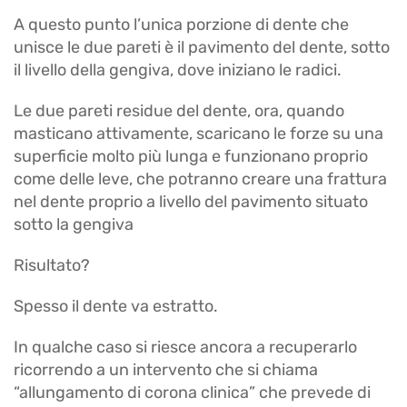
A questo punto l’unica porzione di dente che
unisce le due pareti è il pavimento del dente, sotto
il livello della gengiva, dove iniziano le radici.
Le due pareti residue del dente, ora, quando
masticano attivamente, scaricano le forze su una
superficie molto più lunga e funzionano proprio
come delle leve, che potranno creare una frattura
nel dente proprio a livello del pavimento situato
sotto la gengiva
Risultato?
Spesso il dente va estratto.
In qualche caso si riesce ancora a recuperarlo
ricorrendo a un intervento che si chiama
“allungamento di corona clinica” che prevede di