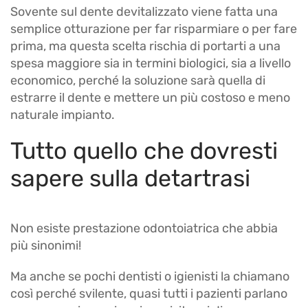
Sovente sul dente devitalizzato viene fatta una
semplice otturazione per far risparmiare o per fare
prima, ma questa scelta rischia di portarti a una
spesa maggiore sia in termini biologici, sia a livello
economico, perché la soluzione sarà quella di
estrarre il dente e mettere un più costoso e meno
naturale impianto.
Tutto quello che dovresti
sapere sulla detartrasi
Non esiste prestazione odontoiatrica che abbia
più sinonimi!
Ma anche se pochi dentisti o igienisti la chiamano
così perché svilente, quasi tutti i pazienti parlano