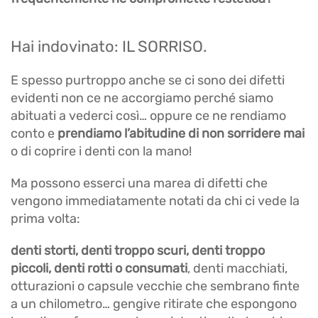
Hai indovinato: IL SORRISO.
E spesso purtroppo anche se ci sono dei difetti
evidenti non ce ne accorgiamo perché siamo
abituati a vederci così… oppure ce ne rendiamo
conto e
prendiamo l’abitudine di non sorridere mai
o di coprire i denti con la mano!
Ma possono esserci una marea di difetti che
vengono immediatamente notati da chi ci vede la
prima volta:
denti storti, denti troppo scuri, denti troppo
piccoli, denti rotti o consumati
, denti macchiati,
otturazioni o capsule vecchie che sembrano finte
a un chilometro… gengive ritirate che espongono