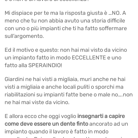
Mi dispiace per te ma la risposta giusta è …NO. A
meno che tu non abbia avuto una storia difficile
con uno o più impianti che ti ha fatto soffermare
sull’argomento.
Ed il motivo e questo: non hai mai visto da vicino
un impianto fatto in modo ECCELLENTE e uno
fatto alla SPERAINDIO!
Giardini ne hai visti a migliaia, muri anche ne hai
visti a migliaia e anche locali puliti o sporchi ma
riabilitazioni su impianti fatte bene o male no….non
ne hai mai viste da vicino.
E allora ecco che oggi voglio
insegnarti a capire
come deve essere un dente finto
ancorato ad un
impianto quando il lavoro è fatto in modo