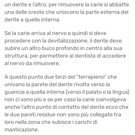
un dente e l’altro, per rimuovere la carie si abbatte
una delle creste che uniscono la parte esterna del
dente a quella interna.
Se la carie arriva al nervo e quindi si deve
procedere con la devitalizzazione, il dente deve
subire un altro buco profondo in centro alla sua
struttura, per permettere al dentista di accedere
al nervo da rimuovere.
A questo punto due terzi del “terrapieno” che
univano la parete del dente rivolta verso la
guancia a quella interna (verso il palato o la lingua)
non ci sono più e se per caso la carie coinvolgeva
anche l’altro punto di contatto del dente ecco che
le due pareti residue non sono più collegate tra
loro nella zona che subisce i carichi di
masticazione.