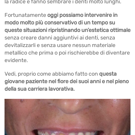
la radice e fanno sembrare i denti molto lunghi.
Fortunatamente
oggi possiamo intervenire in
modo molto più conservativo di un tempo su
queste situazioni ripristinando un’estetica ottimale
senza creare danni aggiuntivi ai denti, senza
devitalizzarli e senza usare nessun materiale
metallico che prima o poi rischierebbe di diventare
evidente.
Vedi, proprio come abbiamo fatto con
questa
giovane paziente nel fiore dei suoi anni e nel pieno
della sua carriera lavorativa.