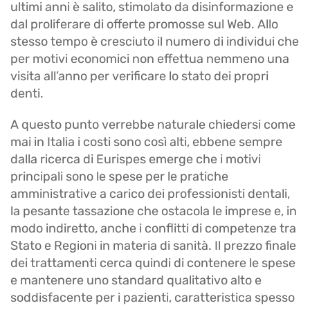
ultimi anni è salito, stimolato da disinformazione e
dal proliferare di offerte promosse sul Web. Allo
stesso tempo è cresciuto il numero di individui che
per motivi economici non effettua nemmeno una
visita all’anno per verificare lo stato dei propri
denti.
A questo punto verrebbe naturale chiedersi come
mai in Italia i costi sono così alti, ebbene sempre
dalla ricerca di Eurispes emerge che i motivi
principali sono le spese per le pratiche
amministrative a carico dei professionisti dentali,
la pesante tassazione che ostacola le imprese e, in
modo indiretto, anche i conflitti di competenze tra
Stato e Regioni in materia di sanità. Il prezzo finale
dei trattamenti cerca quindi di contenere le spese
e mantenere uno standard qualitativo alto e
soddisfacente per i pazienti, caratteristica spesso