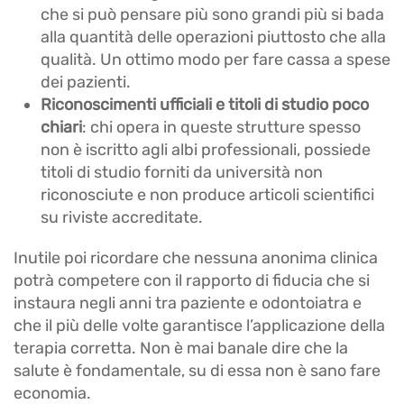
che si può pensare più sono grandi più si bada
alla quantità delle operazioni piuttosto che alla
qualità. Un ottimo modo per fare cassa a spese
dei pazienti.
Riconoscimenti ufficiali e titoli di studio poco
chiari
: chi opera in queste strutture spesso
non è iscritto agli albi professionali, possiede
titoli di studio forniti da università non
riconosciute e non produce articoli scientifici
su riviste accreditate.
Inutile poi ricordare che nessuna anonima clinica
potrà competere con il rapporto di fiducia che si
instaura negli anni tra paziente e odontoiatra e
che il più delle volte garantisce l’applicazione della
terapia corretta. Non è mai banale dire che la
salute è fondamentale, su di essa non è sano fare
economia.