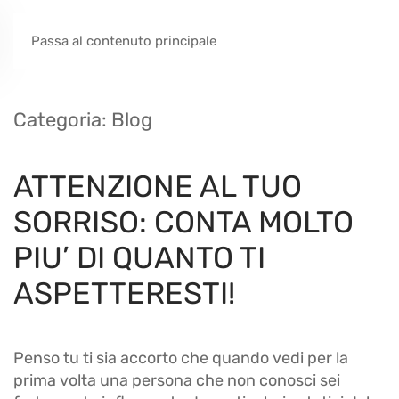
Passa al contenuto principale
Categoria:
Blog
ATTENZIONE AL TUO
SORRISO: CONTA MOLTO
PIU’ DI QUANTO TI
ASPETTERESTI!
Penso tu ti sia accorto che quando vedi per la
prima volta una persona che non conosci sei