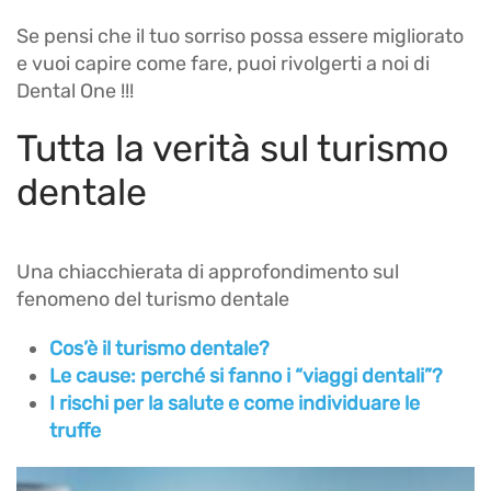
Se pensi che il tuo sorriso possa essere migliorato
e vuoi capire come fare, puoi rivolgerti a noi di
Dental One !!!
Tutta la verità sul turismo
dentale
Una chiacchierata di approfondimento sul
fenomeno del turismo dentale
Cos’è il turismo dentale?
Le cause: perché si fanno i “viaggi dentali”?
I rischi per la salute e come individuare le
truffe