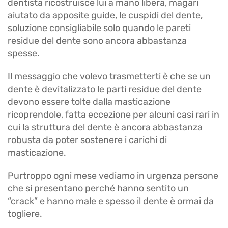
dentista ricostruisce lui a mano libera, magari
aiutato da apposite guide, le cuspidi del dente,
soluzione consigliabile solo quando le pareti
residue del dente sono ancora abbastanza
spesse.
Il messaggio che volevo trasmetterti è che se un
dente è devitalizzato le parti residue del dente
devono essere tolte dalla masticazione
ricoprendole, fatta eccezione per alcuni casi rari in
cui la struttura del dente è ancora abbastanza
robusta da poter sostenere i carichi di
masticazione.
Purtroppo ogni mese vediamo in urgenza persone
che si presentano perché hanno sentito un
“crack” e hanno male e spesso il dente è ormai da
togliere.