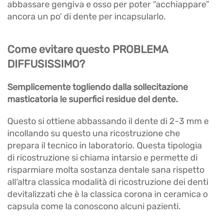
abbassare gengiva e osso per poter “acchiappare”
ancora un po’ di dente per incapsularlo.
Come evitare questo PROBLEMA
DIFFUSISSIMO?
Semplicemente togliendo dalla sollecitazione
masticatoria le superfici residue del dente.
Questo si ottiene abbassando il dente di 2-3 mm e
incollando su questo una ricostruzione che
prepara il tecnico in laboratorio. Questa tipologia
di ricostruzione si chiama intarsio e permette di
risparmiare molta sostanza dentale sana rispetto
all’altra classica modalità di ricostruzione dei denti
devitalizzati che è la classica corona in ceramica o
capsula come la conoscono alcuni pazienti.