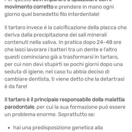
movimento corretto
e prendere in mano ogni
giorno quel benedetto filo interdentale!
Il tartaro invece è la calcificazione della placca che
deriva dalla precipitazione dei sali minerali
contenuti nella saliva. In pratica dopo 24-48 ore
che lasci lavorare i batteri tra un dente e l’altro
questi cominciano già a trasformarsi in tartaro,
per cui non devi stupirti se pochi giorni dopo una
seduta di igiene, nel caso tu abbia deciso di
cambiare dentista, ti viene detto che la detartrasi
è da fare!
Il tartaro è il principale responsabile della malattia
parodontale
, per cui la sua formazione può essere
un problema enorme. Soprattutto se:
hai una predisposizione genetica alla