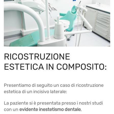
RICOSTRUZIONE
ESTETICA IN COMPOSITO:
Presentiamo di seguito un caso di ricostruzione
estetica di un incisivo laterale:
La paziente si è presentata presso i nostri studi
con un
evidente inestetismo dentale
,