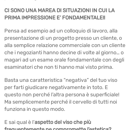
CI SONO UNA MAREA DI SITUAZIONI IN CUI LA
PRIMA IMPRESSIONE E’ FONDAMENTALE!!
Pensa ad esempio ad un colloquio di lavoro, alla
presentazione di un progetto presso un cliente, o
alla semplice relazione commerciale con un cliente
che i negozianti hanno decine di volte al giorno… o
magari ad un esame orale fondamentale con degli
esaminatori che non ti hanno mai visto prima.
Basta una caratteristica “negativa” del tuo viso
per farti giudicare negativamente in toto. E
questo non perché l’altra persona è superficiale!
Ma semplicemente perché il cervello di tutti noi
funziona in questo modo.
E sai qual è l’
aspetto del viso che più
frequentemente ne compromette l’estetica?