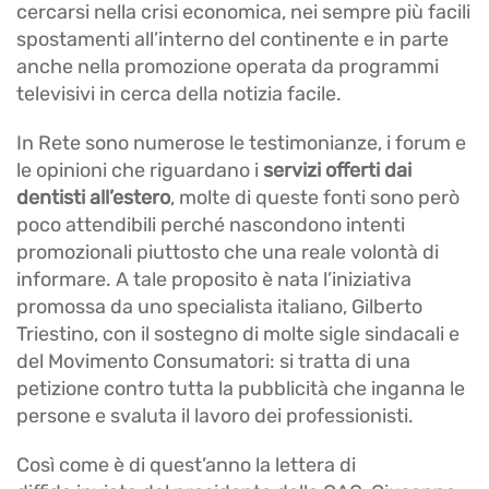
cercarsi nella crisi economica, nei sempre più facili
spostamenti all’interno del continente e in parte
anche nella promozione operata da programmi
televisivi in cerca della notizia facile.
In Rete sono numerose le testimonianze, i forum e
le opinioni che riguardano i
servizi offerti dai
dentisti all’estero
, molte di queste fonti sono però
poco attendibili perché nascondono intenti
promozionali piuttosto che una reale volontà di
informare. A tale proposito è nata l’iniziativa
promossa da uno specialista italiano, Gilberto
Triestino, con il sostegno di molte sigle sindacali e
del Movimento Consumatori: si tratta di una
petizione contro tutta la pubblicità che inganna le
persone e svaluta il lavoro dei professionisti.
Così come è di quest’anno la lettera di