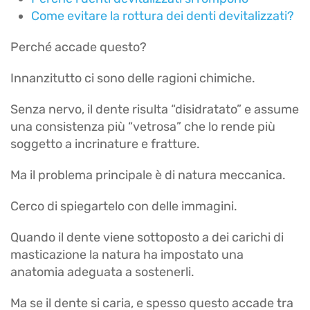
Come evitare la rottura dei denti devitalizzati?
Perché accade questo?
Innanzitutto ci sono delle ragioni chimiche.
Senza nervo, il dente risulta “disidratato” e assume
una consistenza più “vetrosa” che lo rende più
soggetto a incrinature e fratture.
Ma il problema principale è di natura meccanica.
Cerco di spiegartelo con delle immagini.
Quando il dente viene sottoposto a dei carichi di
masticazione la natura ha impostato una
anatomia adeguata a sostenerli.
Ma se il dente si caria, e spesso questo accade tra