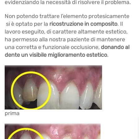
evidenziando la necessità di risolvere il problema.
Non potendo trattare l’elemento protesicamente
si è optato per la
ricostruzione in composito
. Il
lavoro eseguito, di carattere altamente estetico,
ha permesso alla nostra paziente di mantenere
una corretta e funzionale occlusione,
donando al
dente un visibile miglioramento estetico
.
prima