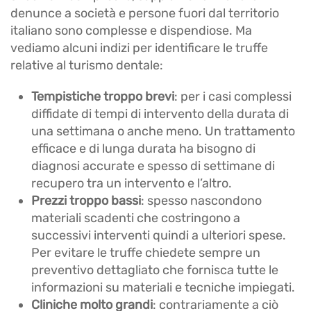
denunce a società e persone fuori dal territorio
italiano sono complesse e dispendiose. Ma
vediamo alcuni indizi per identificare le truffe
relative al turismo dentale:
Tempistiche troppo brevi
: per i casi complessi
diffidate di tempi di intervento della durata di
una settimana o anche meno. Un trattamento
efficace e di lunga durata ha bisogno di
diagnosi accurate e spesso di settimane di
recupero tra un intervento e l’altro.
Prezzi troppo bassi
: spesso nascondono
materiali scadenti che costringono a
successivi interventi quindi a ulteriori spese.
Per evitare le truffe chiedete sempre un
preventivo dettagliato che fornisca tutte le
informazioni su materiali e tecniche impiegati.
Cliniche molto grandi
: contrariamente a ciò