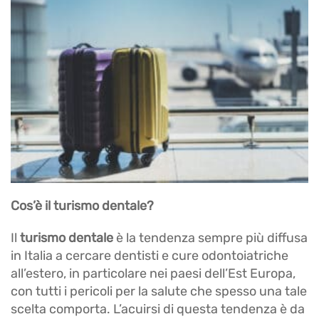
Cos’è il turismo dentale?
Il
turismo dentale
è la tendenza sempre più diffusa
in Italia a cercare dentisti e cure odontoiatriche
all’estero, in particolare nei paesi dell’Est Europa,
con tutti i pericoli per la salute che spesso una tale
scelta comporta. L’acuirsi di questa tendenza è da