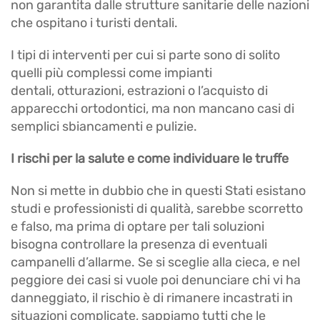
non garantita dalle strutture sanitarie delle nazioni
che ospitano i turisti dentali.
I tipi di interventi per cui si parte sono di solito
quelli più complessi come impianti
dentali, otturazioni, estrazioni o l’acquisto di
apparecchi ortodontici, ma non mancano casi di
semplici sbiancamenti e pulizie.
I rischi per la salute e come individuare le truffe
Non si mette in dubbio che in questi Stati esistano
studi e professionisti di qualità, sarebbe scorretto
e falso, ma prima di optare per tali soluzioni
bisogna controllare la presenza di eventuali
campanelli d’allarme. Se si sceglie alla cieca, e nel
peggiore dei casi si vuole poi denunciare chi vi ha
danneggiato, il rischio è di rimanere incastrati in
situazioni complicate, sappiamo tutti che le