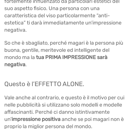
fortemente influenzato da particolari estetici del
suo aspetto fisico. Una persona con una
caratteristica del viso particolarmente “anti-
estetica” ti darà immediatamente un’impressione
negativa.
So che è sbagliato, perché magari è la persona più
buona, gentile, meritevole ed intelligente del
mondo ma la
tua PRIMA IMPRESSIONE sarà
negativa
.
Questo è l’EFFETTO ALONE.
Vale anche al contrario, e questo è il motivo per cui
nelle pubblicità si utilizzano solo modelli e modelle
affascinanti. Perché ci danno istintivamente
un’
impressione positiva
anche se poi magari non è
proprio la miglior persona del mondo.