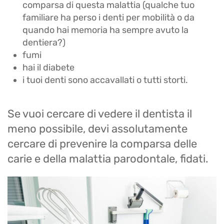
comparsa di questa malattia (qualche tuo
familiare ha perso i denti per mobilità o da
quando hai memoria ha sempre avuto la
dentiera?)
fumi
hai il diabete
i tuoi denti sono accavallati o tutti storti.
Se vuoi cercare di vedere il dentista il
meno possibile, devi assolutamente
cercare di prevenire la comparsa delle
carie e della malattia parodontale, fidati.