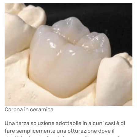
Corona in ceramica
Una terza soluzione adottabile in alcuni casi è di
fare semplicemente una otturazione dove il