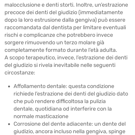
malocclusione e denti storti. Inoltre, un’estrazione
precoce dei denti del giudizio (immediatamente
dopo la loro estrusione dalla gengiva) può essere
raccomandata dal dentista per limitare eventuali
rischi e complicanze che potrebbero invece
sorgere rimuovendo un terzo molare già
completamente formato durante l’età adulta.
A scopo terapeutico, invece, l’estrazione dei denti
del giudizio si rivela inevitabile nelle seguenti
circostanze:
Affollamento dentale: questa condizione
richiede l’estrazione dei denti del giudizio dato
che può rendere difficoltosa la pulizia
dentale, quotidiana od interferire con la
normale masticazione
Corrosione del dente adiacente: un dente del
giudizio, ancora incluso nella gengiva, spinge