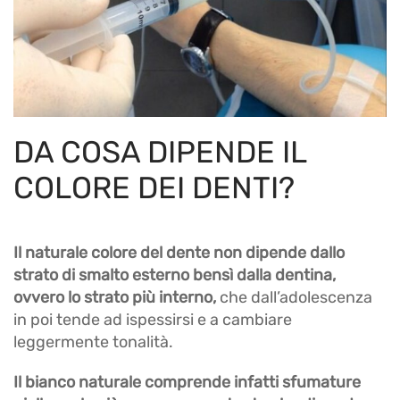
DA COSA DIPENDE IL
COLORE DEI DENTI?
Il naturale colore del dente non dipende dallo
strato di smalto esterno bensì dalla dentina,
ovvero lo strato più interno,
che dall’adolescenza
in poi tende ad ispessirsi e a cambiare
leggermente tonalità.
Il bianco naturale comprende infatti sfumature