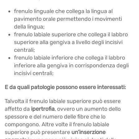
frenulo linguale che collega la lingua al
pavimento orale permettendo i movimenti
della lingua;
frenulo labiale superiore che collega il labbro
superiore alla gengiva a livello degli incisivi
centrali;
frenulo labiale inferiore che collega il labbro
inferiore alla gengiva in corrispondenza degli
incisivi centrali;
E da quali patologie possono essere interessati:
Talvolta il frenulo labiale superiore può essere
affetto da
ipertrofia
, ovvero un aumento dello
spessore e del numero delle fibre che lo
compongono. Altre volte il frenulo labiale
superiore può presentare
un’inserzione