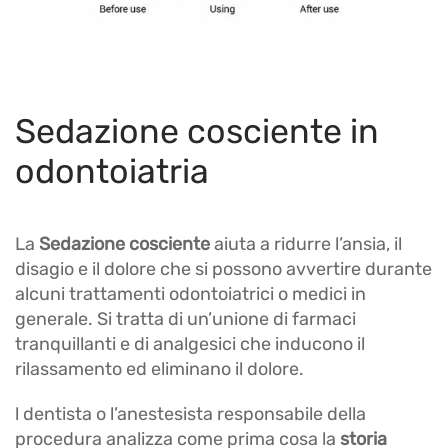
Sedazione cosciente in
odontoiatria
La
Sedazione cosciente
aiuta a ridurre l’ansia, il
disagio e il dolore che si possono avvertire durante
alcuni trattamenti odontoiatrici o medici in
generale. Si tratta di un’unione di farmaci
tranquillanti e di analgesici che inducono il
rilassamento ed eliminano il dolore.
l dentista o l’anestesista responsabile della
procedura analizza come prima cosa la
storia