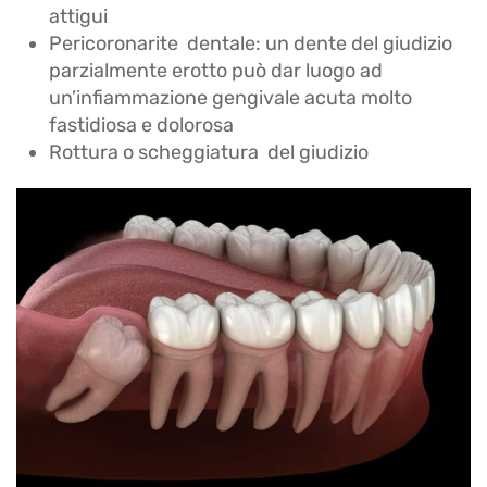
attigui
Pericoronarite dentale: un dente del giudizio
parzialmente erotto può dar luogo ad
un’infiammazione gengivale acuta molto
fastidiosa e dolorosa
Rottura o scheggiatura del giudizio