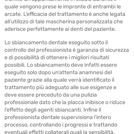
quale vengono prese le impronte di entrambi le
arcate. L’efficacia del trattamento è anche legata
all’utilizzo di tale mascherina personalizzata che
aderisce perfettamente ai denti del paziente.
Lo sbiancamento dentale eseguito sotto il
controllo del professionista è garanzia di sicurezza
e di possibilità di ottenere i migliori risultati
possibili. Lo sbiancamento deve infatti essere
eseguito solo dopo un’attenta anamnesi del
paziente grazie alla quale verrà identificato il
trattamento più adeguato alle sue esigenze e
deve essere preceduto da una pulizia
professionale dato che la placca inibisce o riduce
l’effetto degli agenti sbiancanti. Infine il
professionista dentale supervisiona l’intero
processo, controllando i progressi e trattando
eventuali effetti collaterali quali la sensibilità.