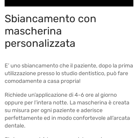
Sbiancamento con
mascherina
personalizzata
E’ uno sbiancamento che il paziente, dopo la prima
utilizzazione presso lo studio dentistico, può fare
comodamente a casa propria!
Richiede un’applicazione di 4-6 ore al giorno
oppure per l’intera notte. La mascherina è creata
su misura per ogni paziente e aderisce
perfettamente ed in modo confortevole all’arcata
dentale.