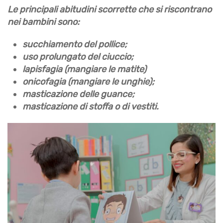
Le principali
abitudini scorrette
che si riscontrano
nei bambini sono:
succhiamento del pollice
;
uso prolungato del ciuccio
;
lapisfagia
(mangiare le matite)
onicofagia
(mangiare le unghie);
masticazione delle guance
;
masticazione di stoffa o di vestiti
.