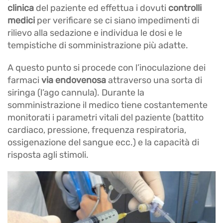
clinica
del paziente ed effettua i dovuti
controlli
medici
per verificare se ci siano impedimenti di
rilievo alla sedazione e individua le dosi e le
tempistiche di somministrazione più adatte.
A questo punto si procede con l’inoculazione dei
farmaci
via endovenosa
attraverso una sorta di
siringa (l’ago cannula). Durante la
somministrazione il medico tiene costantemente
monitorati i parametri vitali del paziente (battito
cardiaco, pressione, frequenza respiratoria,
ossigenazione del sangue ecc.) e la capacità di
risposta agli stimoli.