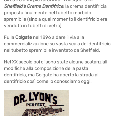
Sheffield’s Creme Dentifrice
, la crema dentifricia
proposta finalmente nel tubetto morbido
spremibile (sino a quel momento il dentifricio era
venduto in tubetti di vetro).
Fu la
Colgate
nel 1896
a dare il via alla
commercializzazione su vasta scala del dentifricio
nel tubetto spremibile inventato da Sheffield.
Nel XX secolo poi ci sono state alcune sostanziali
modifiche alla composizione della pasta
dentifricia, ma Colgate ha aperto la strada al
dentifricio così come lo conosciamo oggi.