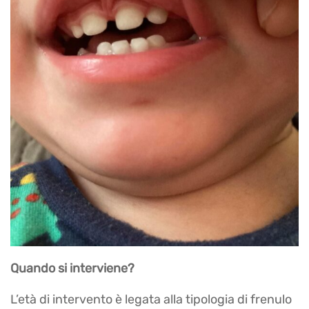
Quando si interviene?
L’età di intervento è legata alla tipologia di frenulo