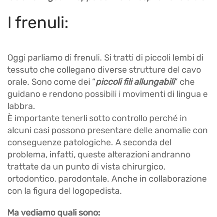
I frenuli:
Oggi parliamo di frenuli. Si tratti di piccoli lembi di
tessuto che collegano diverse strutture del cavo
orale. Sono come dei “
piccoli fili allungabili
” che
guidano e rendono possibili i movimenti di lingua e
labbra.
È importante tenerli sotto controllo perché in
alcuni casi possono presentare delle anomalie con
conseguenze patologiche. A seconda del
problema, infatti, queste alterazioni andranno
trattate da un punto di vista chirurgico,
ortodontico, parodontale. Anche in collaborazione
con la figura del logopedista.
Ma vediamo quali sono: