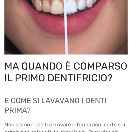
MA QUANDO È COMPARSO
IL PRIMO DENTIFRICIO?
E COME SI LAVAVANO I DENTI
PRIMA?
Non siamo riusciti a trovare informazioni certe sui