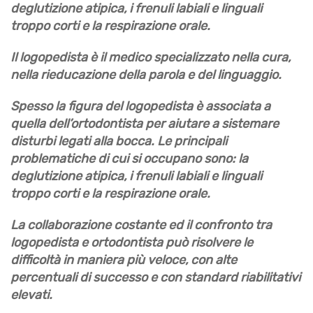
deglutizione atipica, i frenuli labiali e linguali
troppo corti e la respirazione orale.
Il logopedista è il medico specializzato
nella cura,
nella rieducazione della parola e del linguaggio
.
Spesso la figura del logopedista è associata a
quella
dell’ortodontista
per aiutare a sistemare
disturbi legati alla bocca. Le principali
problematiche di cui si occupano sono:
la
deglutizione atipica
,
i frenuli labiali e linguali
troppo corti
e
la respirazione orale
.
La
collaborazione costante
ed il confronto tra
logopedista e ortodontista può risolvere le
difficoltà in maniera più veloce, con alte
percentuali di successo e con standard riabilitativi
elevati.