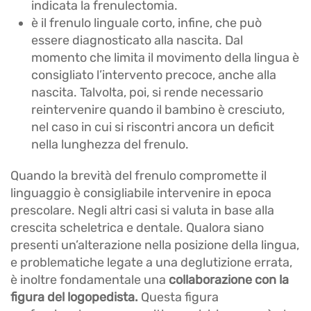
indicata la frenulectomia.
è il frenulo linguale corto, infine, che può
essere diagnosticato alla nascita. Dal
momento che limita il movimento della lingua è
consigliato l’intervento precoce, anche alla
nascita. Talvolta, poi, si rende necessario
reintervenire quando il bambino è cresciuto,
nel caso in cui si riscontri ancora un deficit
nella lunghezza del frenulo.
Quando la brevità del frenulo compromette il
linguaggio è consigliabile intervenire in epoca
prescolare. Negli altri casi si valuta in base alla
crescita scheletrica e dentale. Qualora siano
presenti un’alterazione nella posizione della lingua,
e problematiche legate a una deglutizione errata,
è inoltre fondamentale una
collaborazione con la
figura del logopedista.
Questa figura