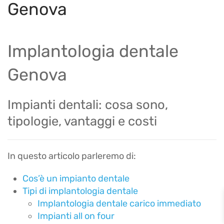
Genova
Implantologia dentale
Genova
Impianti dentali: cosa sono,
tipologie, vantaggi e costi
In questo articolo parleremo di:
Cos’è un impianto dentale
Tipi di implantologia dentale
Implantologia dentale carico immediato
Impianti all on four