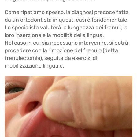
Come ripetiamo spesso, la diagnosi precoce fatta
da un ortodontista in questi casi è fondamentale.
Lo specialista valuterà la lunghezza dei frenuli, la
loro inserzione e la mobilità della lingua.
Nel caso in cui sia necessario intervenire, si potrà
procedere con la rimozione del frenulo (detta
frenulectomia), seguita da esercizi di
mobilizzazione linguale.