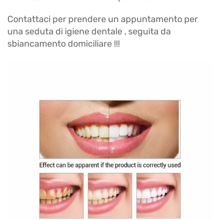
Contattaci per prendere un appuntamento per
una seduta di igiene dentale , seguita da
sbiancamento domiciliare !!!