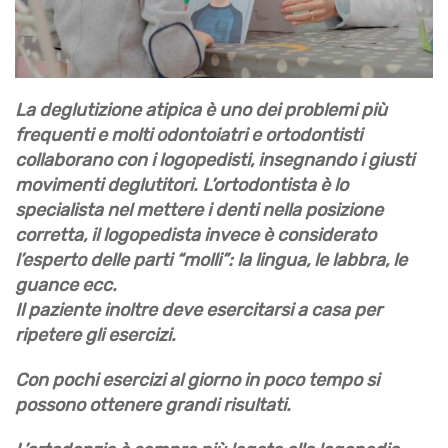
La deglutizione atipica è uno dei problemi più
frequenti e molti odontoiatri e ortodontisti
collaborano con i
logopedisti,
insegnando i
giusti
movimenti deglutitori
. L’ortodontista è lo
specialista nel mettere i denti nella posizione
corretta, il logopedista invece è considerato
l’esperto delle parti “molli”: la lingua, le labbra, le
guance ecc.
Il paziente inoltre deve esercitarsi a casa per
ripetere gli esercizi.
Con
pochi esercizi
al giorno in poco tempo si
possono ottenere grandi risultati.