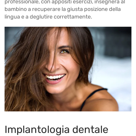
professionale, con appositi esercizi, insegnerà al
bambino a recuperare la giusta posizione della
lingua e a deglutire correttamente.
Implantologia dentale