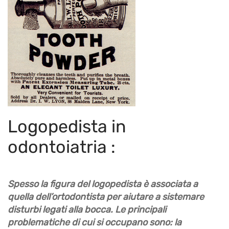
Logopedista in
odontoiatria :
Spesso la figura del
logopedista
è associata a
quella dell’ortodontista per aiutare a sistemare
disturbi legati alla bocca. Le principali
problematiche di cui si occupano sono: la