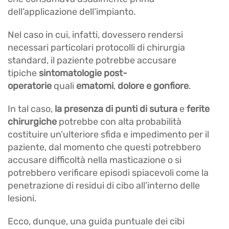
dell’applicazione dell’impianto.
Nel caso in cui, infatti, dovessero rendersi
necessari particolari protocolli di chirurgia
standard, il paziente potrebbe accusare
tipiche
sintomatologie post-
operatorie
quali
ematomi
,
dolore e gonfiore
.
In tal caso,
la presenza di punti di sutura
e
ferite
chirurgiche
potrebbe con alta probabilità
costituire un’ulteriore sfida e impedimento per il
paziente, dal momento che questi potrebbero
accusare difficoltà nella masticazione o si
potrebbero verificare episodi spiacevoli come la
penetrazione di residui di cibo all’interno delle
lesioni.
Ecco, dunque, una guida puntuale dei cibi