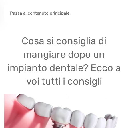
Passa al contenuto principale
Cosa si consiglia di
mangiare dopo un
impianto dentale? Ecco a
voi tutti i consigli