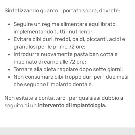
Sintetizzando quanto riportato sopra, dovrete:
Seguire un regime alimentare equilibrato,
implementando tutti i nutrienti;
Evitare cibi duri, freddi, caldi, piccanti, acidi e
granulosi per le prime 72 ore;
Introdurre nuovamente pasta ben cotta e
macinato di carne alle 72 ore;
Tornare alla dieta regolare dopo sette giorni;
Non consumare cibi troppo duri per i due mesi
che seguono l’impianto dentale.
Non esitate a contattarci per qualsiasi dubbio a
seguito di un
intervento di implantologia.