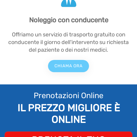
Noleggio con conducente
Offriamo un servizio di trasporto gratuito con
conducente il giorno dell'intervento su richiesta
del paziente o dei nostri medici.
CHIAMA ORA
Prenotazioni Online
IL PREZZO MIGLIORE È
ONLINE