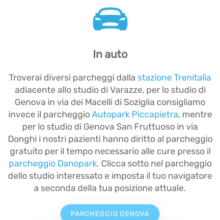
In auto
Troverai diversi parcheggi dalla
stazione Trenitalia
adiacente allo studio di Varazze, per lo studio di
Genova in via dei Macelli di Soziglia consigliamo
invece il parcheggio
Autopark Piccapietra
, mentre
per lo studio di Genova San Fruttuoso in via
Donghi i nostri pazienti hanno diritto al parcheggio
gratuito per il tempo necessario alle cure presso il
parcheggio Danopark
. Clicca sotto nel parcheggio
dello studio interessato e imposta il tuo navigatore
a seconda della tua posizione attuale.
PARCHEGGIO GENOVA