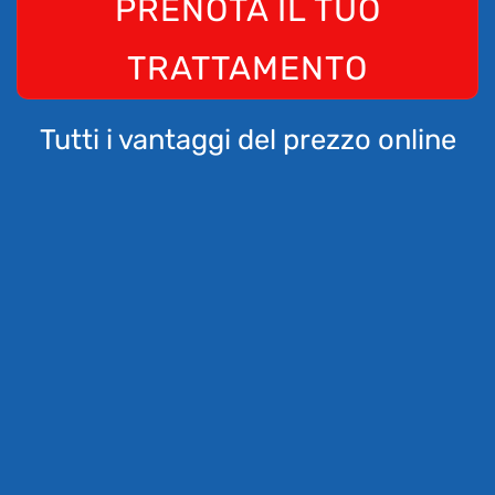
PRENOTA IL TUO
TRATTAMENTO
Tutti i vantaggi del prezzo online