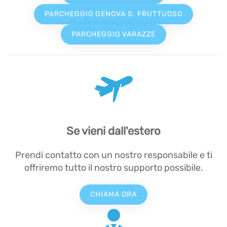
PARCHEGGIO GENOVA S. FRUTTUOSO
PARCHEGGIO VARAZZE
Se vieni dall'estero
Prendi contatto con un nostro responsabile e ti
offriremo tutto il nostro supporto possibile.
CHIAMA ORA