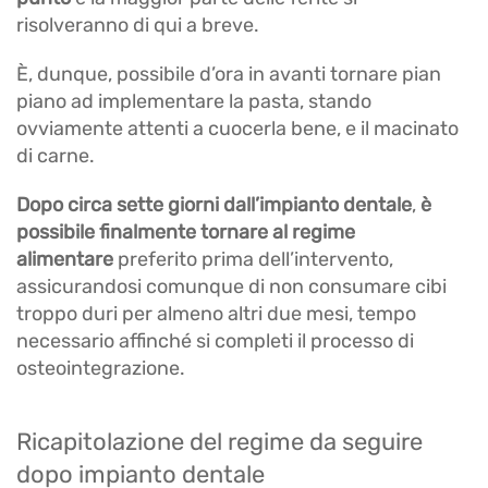
risolveranno di qui a breve.
È, dunque, possibile d’ora in avanti tornare pian
piano ad implementare la pasta, stando
ovviamente attenti a cuocerla bene, e il macinato
di carne.
Dopo circa sette giorni dall’impianto dentale
,
è
possibile finalmente tornare al regime
alimentare
preferito prima dell’intervento,
assicurandosi comunque di non consumare cibi
troppo duri per almeno altri due mesi, tempo
necessario affinché si completi il processo di
osteointegrazione.
Ricapitolazione del regime da seguire
dopo impianto dentale