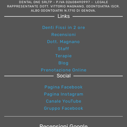
DENTAL ONE SRLTP - P.IVA 02608490997 - LEGALE
RAPPRESENTANTE DOTT. VITTORIO MAGNANO, ODONTOIATRA ISCR.
ALBO ODONTOIATRI N.1710 DI GENOVA.
Links
Denti Fissi in 2 ore
Recensioni
Dott. Magnano
Staff
Terapie
Blog
Prenotazione Online
Social
Pagina Facebook
Pagina Instagram
Canale YouTube
Gruppo Facebook
Recensioni Google