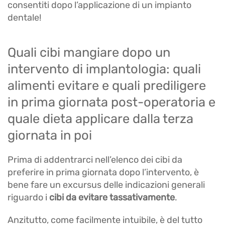
consentiti dopo l’applicazione di un impianto
dentale!
Quali cibi mangiare dopo un
intervento di implantologia: quali
alimenti evitare e quali prediligere
in prima giornata post-operatoria e
quale dieta applicare dalla terza
giornata in poi
Prima di addentrarci nell’elenco dei cibi da
preferire in prima giornata dopo l’intervento, è
bene fare un excursus delle indicazioni generali
riguardo i
cibi da evitare tassativamente
.
Anzitutto, come facilmente intuibile, è del tutto