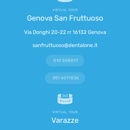
VIRTUAL TOUR
Genova San Fruttuoso
Via Donghi 20-22 rr 16132 Genova
sanfruttuoso@dentalone.it
010 508017
351 6071036
VIRTUAL TOUR
Varazze