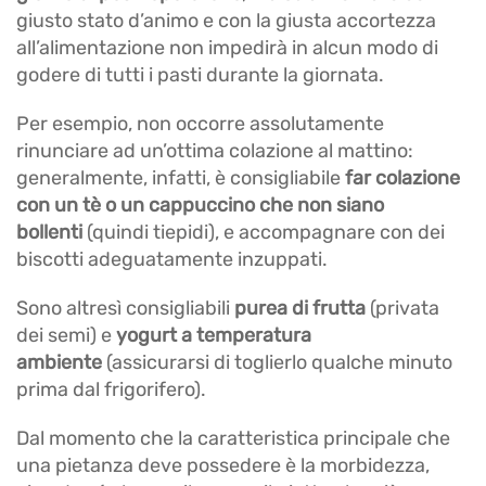
giusto stato d’animo e con la giusta accortezza
all’alimentazione non impedirà in alcun modo di
godere di tutti i pasti durante la giornata.
Per esempio, non occorre assolutamente
rinunciare ad un’ottima colazione al mattino:
generalmente, infatti, è consigliabile
far colazione
con un tè o un cappuccino che non siano
bollenti
(quindi tiepidi), e accompagnare con dei
biscotti adeguatamente inzuppati.
Sono altresì consigliabili
purea di frutta
(privata
dei semi) e
yogurt a temperatura
ambiente
(assicurarsi di toglierlo qualche minuto
prima dal frigorifero).
Dal momento che la caratteristica principale che
una pietanza deve possedere è la morbidezza,